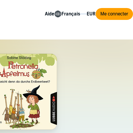
Aide
Me connecter