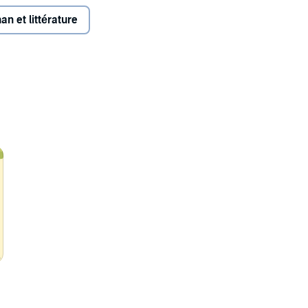
n et littérature