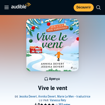
Découvrir
Aperçu
Vive le vent