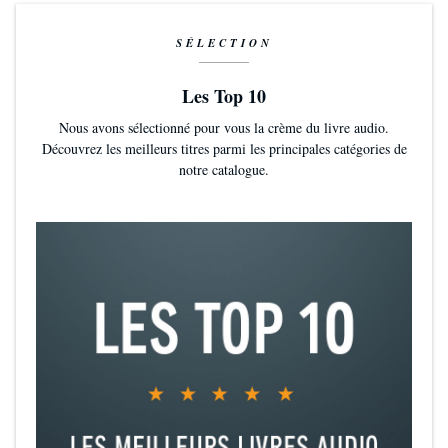
trop facile.
SÉLECTION
Les Top 10
Nous avons sélectionné pour vous la crème du livre audio.
Découvrez les meilleurs titres parmi les principales catégories de
notre catalogue.