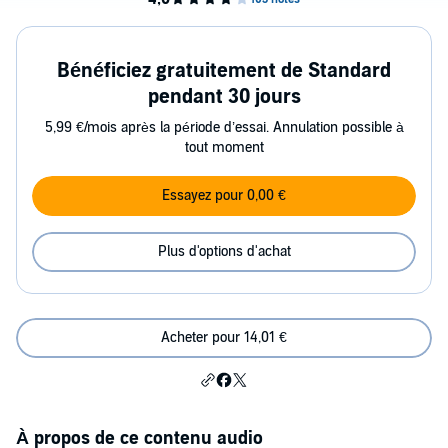
Bénéficiez gratuitement de Standard
pendant 30 jours
5,99 €/mois après la période d’essai. Annulation possible à
tout moment
Essayez pour 0,00 €
Plus d'options d'achat
Acheter pour 14,01 €
À propos de ce contenu audio