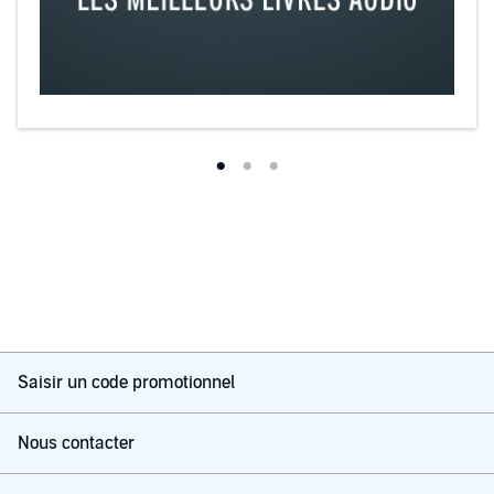
Saisir un code promotionnel
Nous contacter