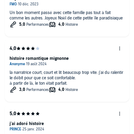
Un bon moment passé avec cette famille pas tout à fait
comme les autres. Joyeux Noël de cette petite île paradisiaque
histoire romantique mignonne
la narratrice court, court et lit beaucoup trop vite. j'ai du ralentir
le débit pour que ce soit confortable.
à partir de là, le ton était parfait.
j'ai adoré histoire