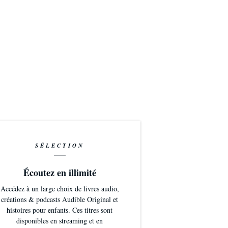
SÉLECTION
Écoutez en illimité
Accédez à un large choix de livres audio,
créations & podcasts Audible Original et
histoires pour enfants. Ces titres sont
disponibles en streaming et en