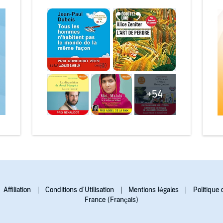
+54
Affiliation
Conditions d'Utilisation
Mentions légales
Politique 
France (Français)