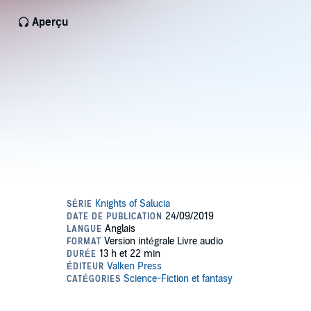
Aperçu