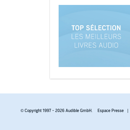
© Copyright 1997 - 2026 Audible GmbH.
Espace Presse