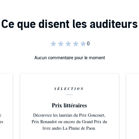
Aucun commentaire pour le moment
SÉLECTION
Prix littéraires
e
Découvrez les lauréats du Prix Goncourt,
es
Prix Renaudot ou encore du Grand Prix du
livre audio La Plume de Paon.