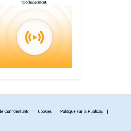
téléchargement.
de Confidentialité
Cookies
Politique sur la Publicité