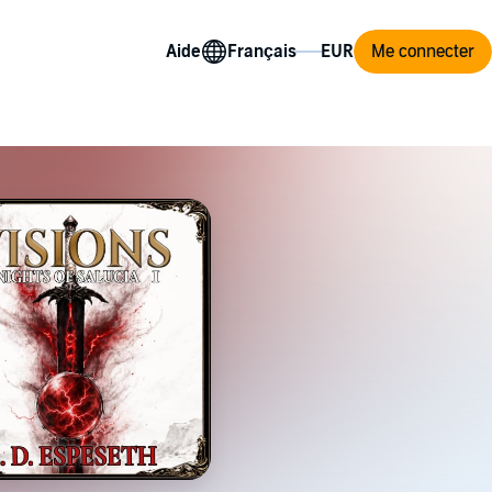
Aide
Me connecter