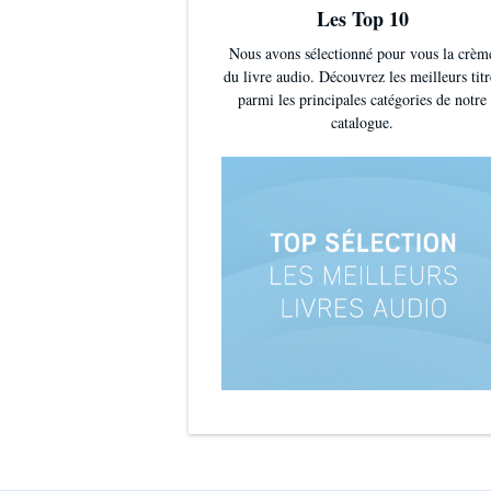
Les Top 10
Nous avons sélectionné pour vous la crèm
du livre audio. Découvrez les meilleurs titr
parmi les principales catégories de notre
catalogue.