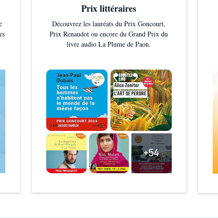
Prix littéraires
e
Découvrez les lauréats du Prix Goncourt,
es
Prix Renaudot ou encore du Grand Prix du
livre audio La Plume de Paon.
+54