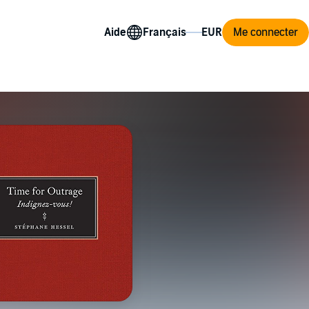
Aide
Me connecter