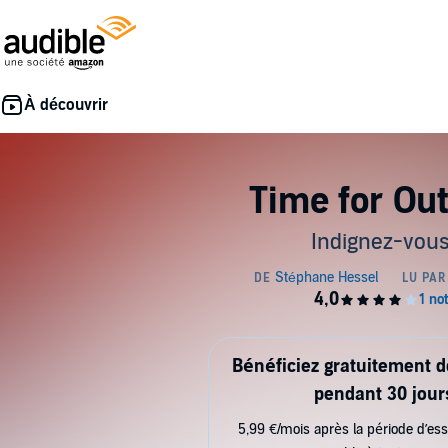
Time for Ou
Indignez-vous
Bénéficiez gratuitement 
pendant 30 jour
5,99 €/mois après la période d’ess