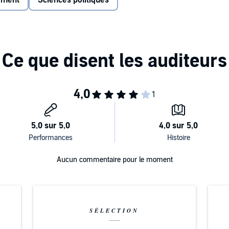
nement
Sciences politiques
Aucun commentaire pour le moment
SÉLECTION