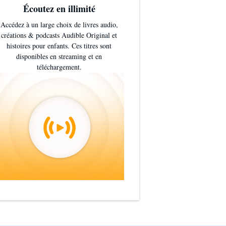
Écoutez en illimité
Accédez à un large choix de livres audio,
créations & podcasts Audible Original et
histoires pour enfants. Ces titres sont
disponibles en streaming et en
téléchargement.