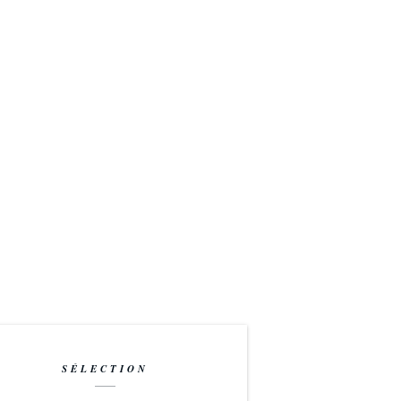
SÉLECTION