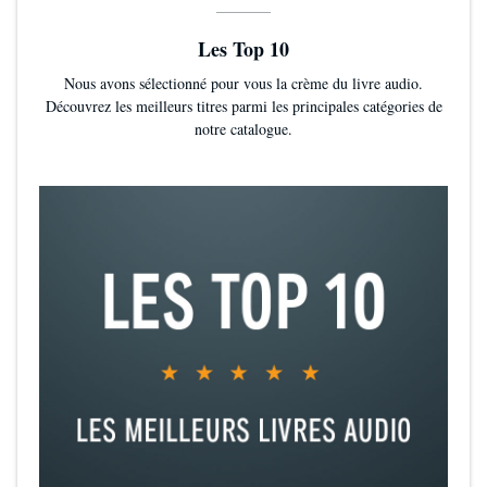
Les Top 10
Nous avons sélectionné pour vous la crème du livre audio.
Découvrez les meilleurs titres parmi les principales catégories de
notre catalogue.