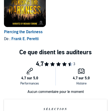
Piercing the Darkness
De :
Frank E. Peretti
Aucun commentaire pour le moment
SÉLECTION