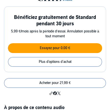
Bénéficiez gratuitement de Standard
pendant 30 jours
5,99 €/mois après la période d’essai. Annulation possible à
tout moment
Essayez pour 0,00 €
Plus d'options d'achat
Acheter pour 21,99 €
À propos de ce contenu audio