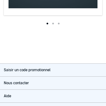
Saisir un code promotionnel
Nous contacter
Aide