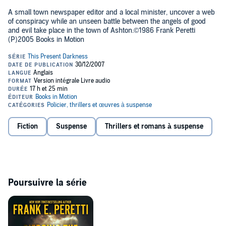
A small town newspaper editor and a local minister, uncover a web
of conspiracy while an unseen battle between the angels of good
and evil take place in the town of Ashton.©1986 Frank Peretti
(P)2005 Books in Motion
Fiction
Suspense
Thrillers et romans à suspense
Poursuivre la série