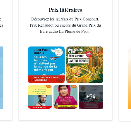
Prix littéraires
e
Découvrez les lauréats du Prix Goncourt,
es
Prix Renaudot ou encore du Grand Prix du
livre audio La Plume de Paon.
+54