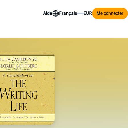
Aide
Me connecter