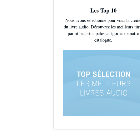
Les Top 10
Nous avons sélectionné pour vous la crèm
du livre audio. Découvrez les meilleurs titr
parmi les principales catégories de notre
catalogue.