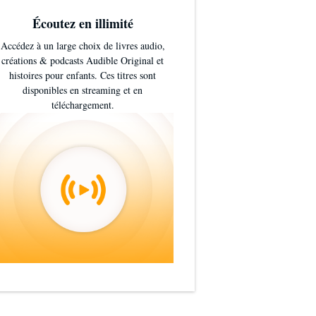
Écoutez en illimité
Accédez à un large choix de livres audio,
créations & podcasts Audible Original et
histoires pour enfants. Ces titres sont
disponibles en streaming et en
téléchargement.