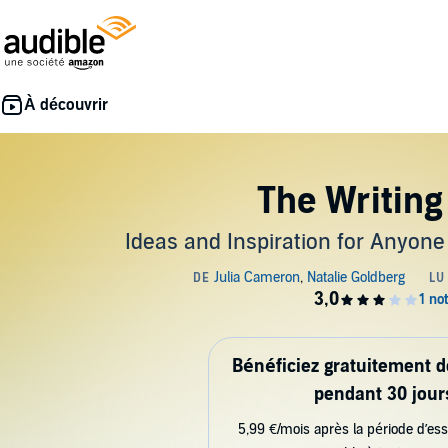
The Writing 
Ideas and Inspiration for Anyon
Bénéficiez gratuitement 
pendant 30 jour
5,99 €/mois après la période d’ess