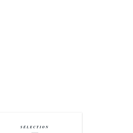
SÉLECTION