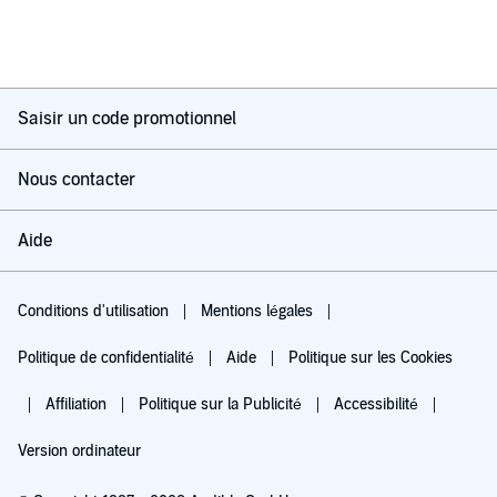
Saisir un code promotionnel
Nous contacter
Aide
Conditions d'utilisation
Mentions légales
Politique de confidentialité
Aide
Politique sur les Cookies
Affiliation
Politique sur la Publicité
Accessibilité
Version ordinateur