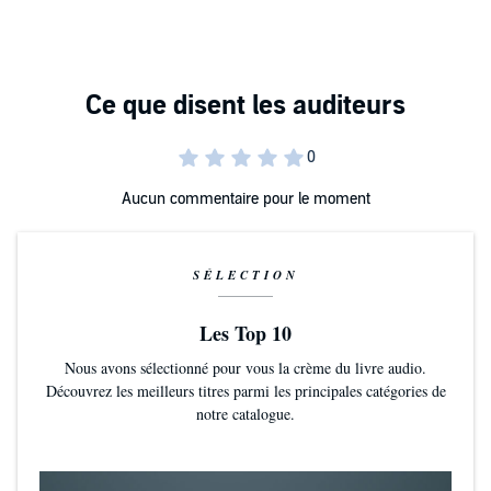
Aucun commentaire pour le moment
SÉLECTION
Les Top 10
Nous avons sélectionné pour vous la crème du livre audio.
Découvrez les meilleurs titres parmi les principales catégories de
notre catalogue.