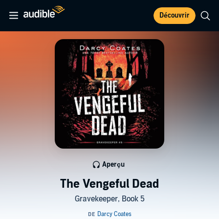
Découvrir
Aperçu
The Vengeful Dead
Gravekeeper, Book 5