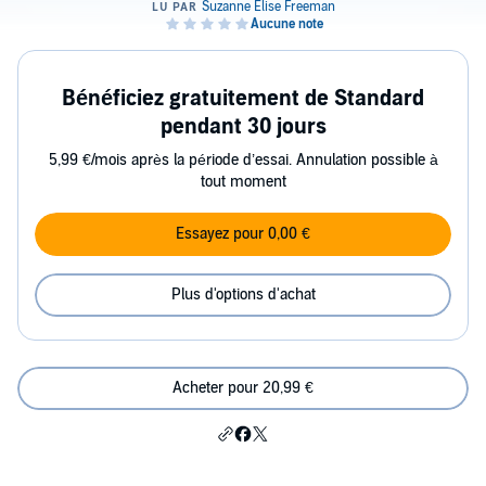
Bénéficiez gratuitement de Standard
pendant 30 jours
5,99 €/mois après la période d’essai. Annulation possible à
tout moment
Essayez pour 0,00 €
Plus d'options d'achat
Acheter pour 20,99 €