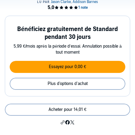
Bénéficiez gratuitement de Standard
pendant 30 jours
5,99 €/mois après la période d’essai. Annulation possible à
tout moment
Essayez pour 0,00 €
Plus d'options d'achat
Acheter pour 14,01 €