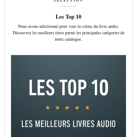
SÉLECTION
Les Top 10
Nous avons sélectionné pour vous la crème du livre audio.
Découvrez les meilleurs titres parmi les principales catégories de
notre catalogue.