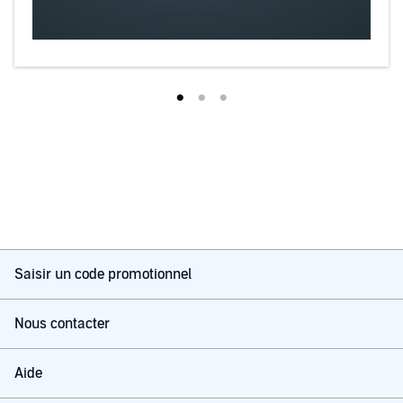
Saisir un code promotionnel
Nous contacter
Aide