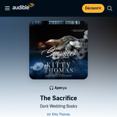
Découvrir
Aperçu
The Sacrifice
Dark Wedding Books