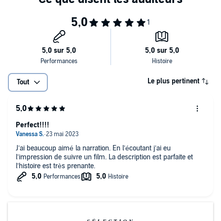
Le plus pertinent
Tout
Perfect!!!!
J’ai beaucoup aimé la narration. En l’écoutant j’ai eu
l’impression de suivre un film. La description est parfaite et
l’histoire est très prenante.