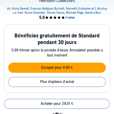
Heirloom Collection)
Bénéficiez gratuitement de Standard
pendant 30 jours
5,99 €/mois après la période d’essai. Annulation possible à
tout moment
Essayez pour 0,00 €
Plus d'options d'achat
Acheter pour 29,01 €