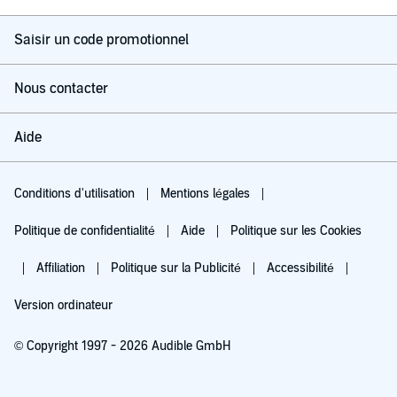
Saisir un code promotionnel
Nous contacter
Aide
Conditions d'utilisation
Mentions légales
Politique de confidentialité
Aide
Politique sur les Cookies
Affiliation
Politique sur la Publicité
Accessibilité
Version ordinateur
© Copyright 1997 - 2026 Audible GmbH