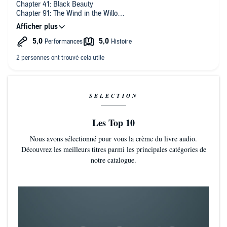
Chapter 41: Black Beauty
Chapter 91: The Wind in the Willows
Chapter 104: Little Women (Part1)
Chapter 128: Little Women (Part2)
SÉLECTION
Les Top 10
Nous avons sélectionné pour vous la crème du livre audio.
Découvrez les meilleurs titres parmi les principales catégories de
notre catalogue.