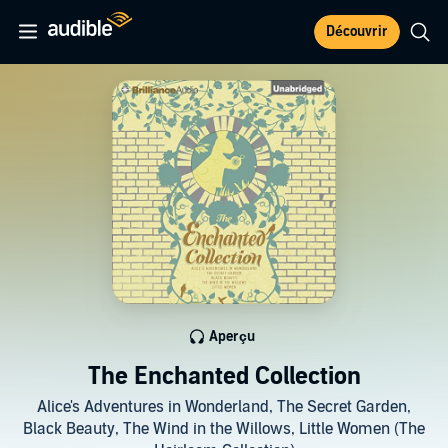
Découvrir
Aperçu
The Enchanted Collection
Alice's Adventures in Wonderland, The Secret Garden,
Black Beauty, The Wind in the Willows, Little Women (The