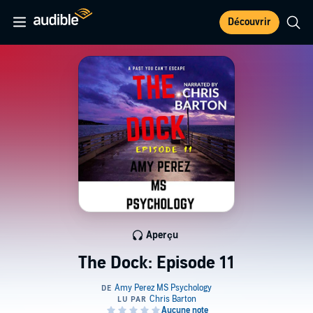
Découvrir
Aperçu
The Dock: Episode 11