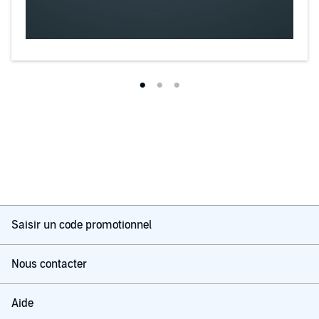
Saisir un code promotionnel
Nous contacter
Aide