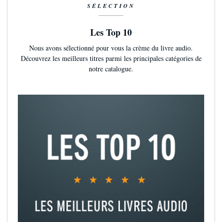
SÉLECTION
Les Top 10
Nous avons sélectionné pour vous la crème du livre audio.
Découvrez les meilleurs titres parmi les principales catégories de
notre catalogue.