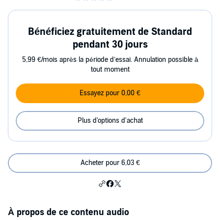
Bénéficiez gratuitement de Standard
pendant 30 jours
5,99 €/mois après la période d’essai. Annulation possible à
tout moment
Essayez pour 0,00 €
Plus d'options d'achat
Acheter pour 6,03 €
À propos de ce contenu audio