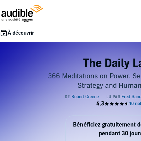
The Daily 
366 Meditations on Power, Se
Strategy and Human
Bénéficiez gratuitement 
pendant 30 jour