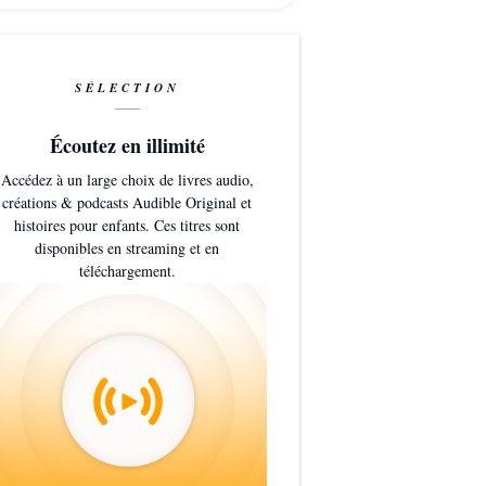
SÉLECTION
Écoutez en illimité
Accédez à un large choix de livres audio,
créations & podcasts Audible Original et
histoires pour enfants. Ces titres sont
disponibles en streaming et en
téléchargement.