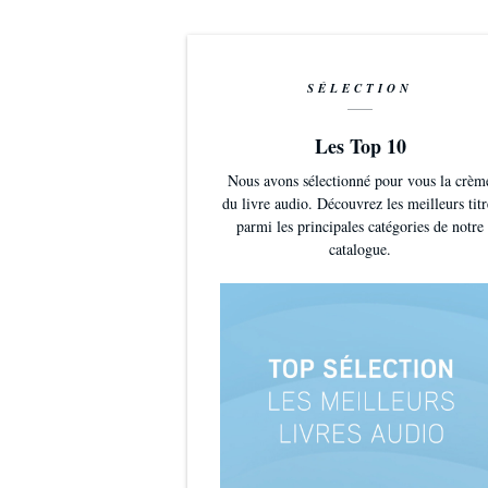
SÉLECTION
Les Top 10
Nous avons sélectionné pour vous la crèm
du livre audio. Découvrez les meilleurs titr
parmi les principales catégories de notre
catalogue.