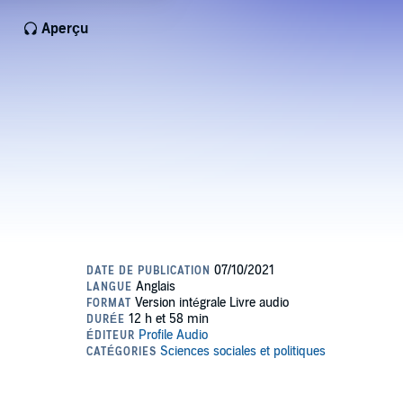
Aperçu