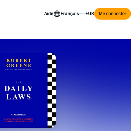
Aide
Me connecter