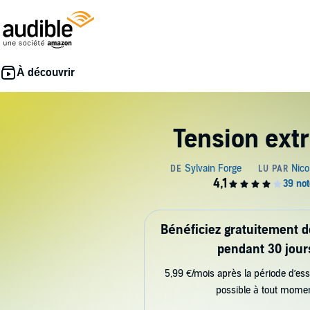
Tension ext
Bénéficiez gratuitement 
pendant 30 jour
5,99 €/mois après la période d’ess
possible à tout mome