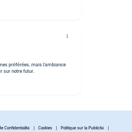
 mes préférées, mais l'ambiance
r sur notre futur.
de Confidentialité
Cookies
Politique sur la Publicité