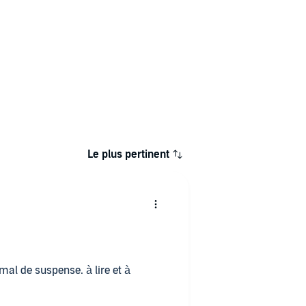
Le plus pertinent
e suspense. à lire et à