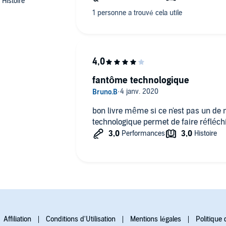
fantôme technologique
bon livre même si ce n'est pas un de
technologique permet de faire réfléchi
Affiliation
Conditions d'Utilisation
Mentions légales
Politique 