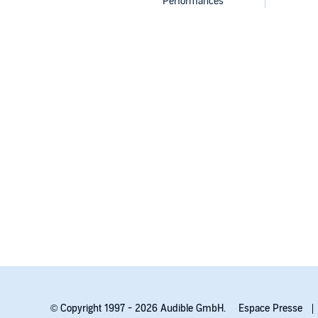
© Copyright 1997 - 2026 Audible GmbH.
Espace Presse