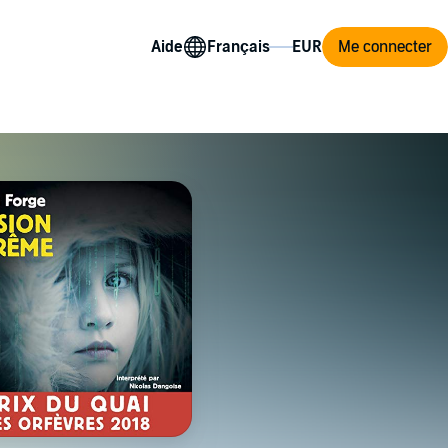
Aide
Me connecter