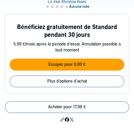
Bénéficiez gratuitement de Standard
pendant 30 jours
5,99 €/mois après la période d’essai. Annulation possible à
tout moment
Essayez pour 0,00 €
Plus d'options d'achat
Acheter pour 17,98 €