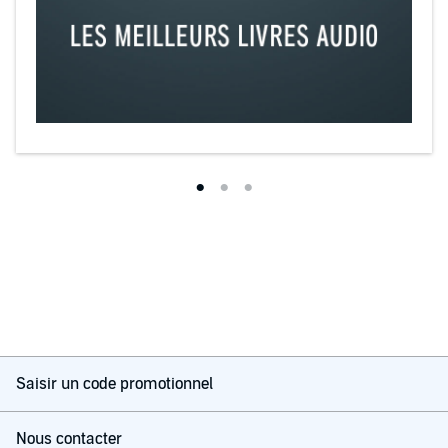
Saisir un code promotionnel
Nous contacter