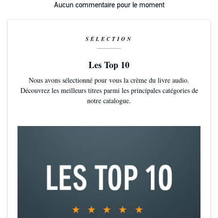
Aucun commentaire pour le moment
SÉLECTION
Les Top 10
Nous avons sélectionné pour vous la crème du livre audio.
Découvrez les meilleurs titres parmi les principales catégories de
notre catalogue.