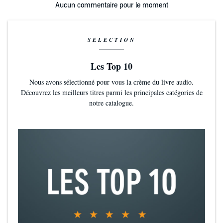
Aucun commentaire pour le moment
SÉLECTION
Les Top 10
Nous avons sélectionné pour vous la crème du livre audio.
Découvrez les meilleurs titres parmi les principales catégories de
notre catalogue.