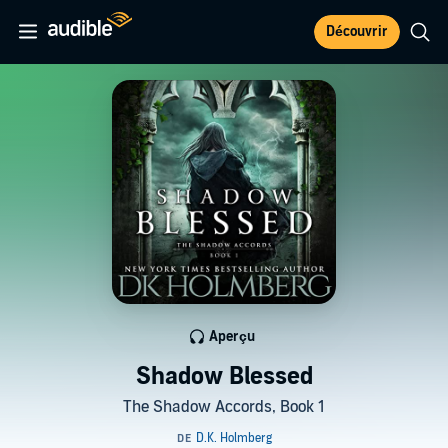
Découvrir
Aperçu
Shadow Blessed
The Shadow Accords, Book 1