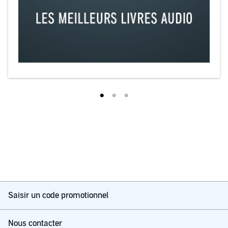
Saisir un code promotionnel
Nous contacter