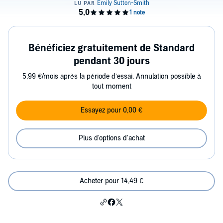
Bénéficiez gratuitement de Standard
pendant 30 jours
5,99 €/mois après la période d’essai. Annulation possible à
tout moment
Essayez pour 0,00 €
Plus d'options d'achat
Acheter pour 14,49 €