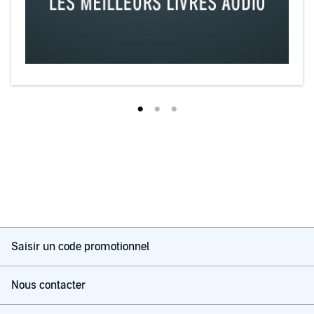
Saisir un code promotionnel
Nous contacter