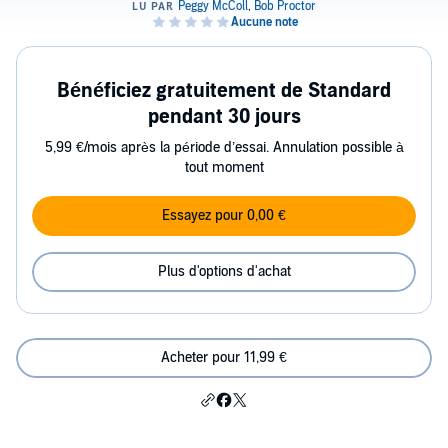
Bénéficiez gratuitement de Standard
pendant 30 jours
5,99 €/mois après la période d’essai. Annulation possible à
tout moment
Essayez pour 0,00 €
Plus d'options d'achat
Acheter pour 11,99 €