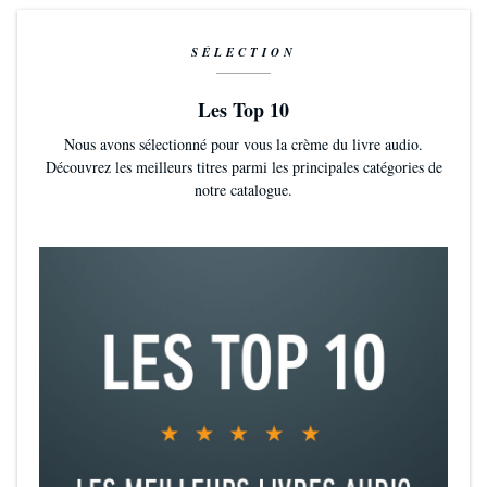
SÉLECTION
Les Top 10
Nous avons sélectionné pour vous la crème du livre audio.
Découvrez les meilleurs titres parmi les principales catégories de
notre catalogue.