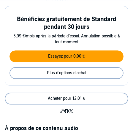
Bénéficiez gratuitement de Standard
pendant 30 jours
5,99 €/mois après la période d’essai. Annulation possible à
tout moment
Essayez pour 0,00 €
Plus d'options d'achat
Acheter pour 12,01 €
À propos de ce contenu audio