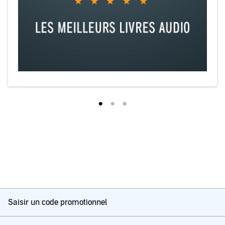
Saisir un code promotionnel