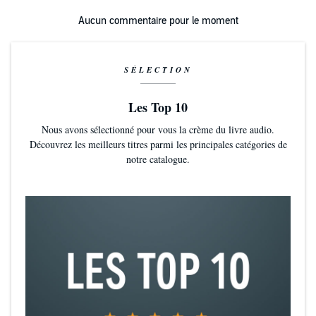
Aucun commentaire pour le moment
SÉLECTION
Les Top 10
Nous avons sélectionné pour vous la crème du livre audio.
Découvrez les meilleurs titres parmi les principales catégories de
notre catalogue.