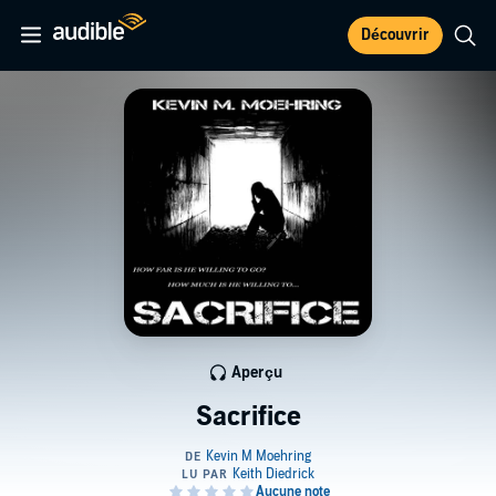
Découvrir
Aperçu
Sacrifice