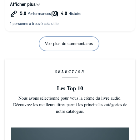
Mais clairement, les narrateurs la rendent meilleure.
Voir plus de commentaires
SÉLECTION
Les Top 10
Nous avons sélectionné pour vous la crème du livre audio.
Découvrez les meilleurs titres parmi les principales catégories de
notre catalogue.