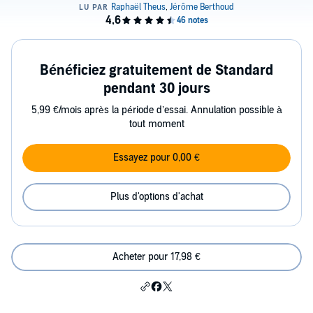
Bénéficiez gratuitement de Standard
pendant 30 jours
5,99 €/mois après la période d’essai. Annulation possible à
tout moment
Essayez pour 0,00 €
Plus d'options d'achat
Acheter pour 17,98 €