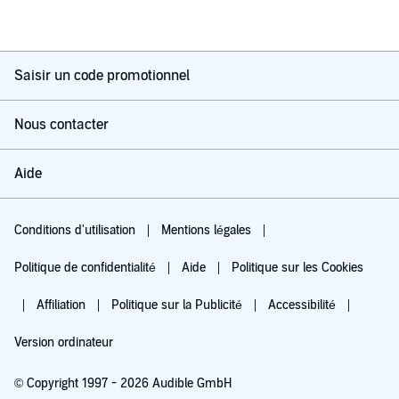
Saisir un code promotionnel
Nous contacter
Aide
Conditions d'utilisation
Mentions légales
Politique de confidentialité
Aide
Politique sur les Cookies
Affiliation
Politique sur la Publicité
Accessibilité
Version ordinateur
© Copyright 1997 - 2026 Audible GmbH