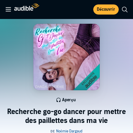
Découvrir
Aperçu
Recherche go-go dancer pour mettre
des paillettes dans ma vie