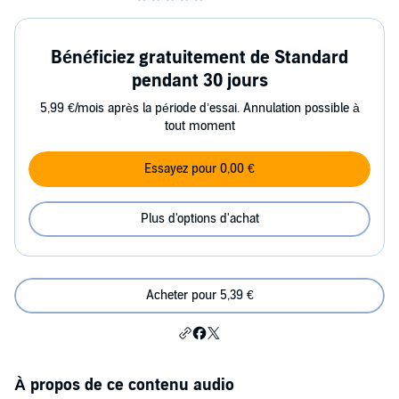
Bénéficiez gratuitement de Standard
pendant 30 jours
5,99 €/mois après la période d’essai. Annulation possible à
tout moment
Essayez pour 0,00 €
Plus d'options d'achat
Acheter pour 5,39 €
À propos de ce contenu audio