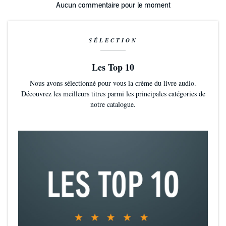
Aucun commentaire pour le moment
SÉLECTION
Les Top 10
Nous avons sélectionné pour vous la crème du livre audio.
Découvrez les meilleurs titres parmi les principales catégories de
notre catalogue.