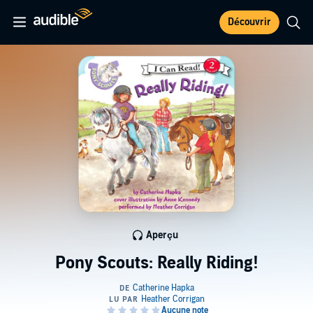
Découvrir
Aperçu
Pony Scouts: Really Riding!