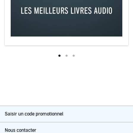
Saisir un code promotionnel
Nous contacter