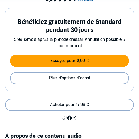
Bénéficiez gratuitement de Standard
pendant 30 jours
5,99 €/mois après la période d’essai. Annulation possible à
tout moment
Essayez pour 0,00 €
Plus d'options d'achat
Acheter pour 17,99 €
À propos de ce contenu audio