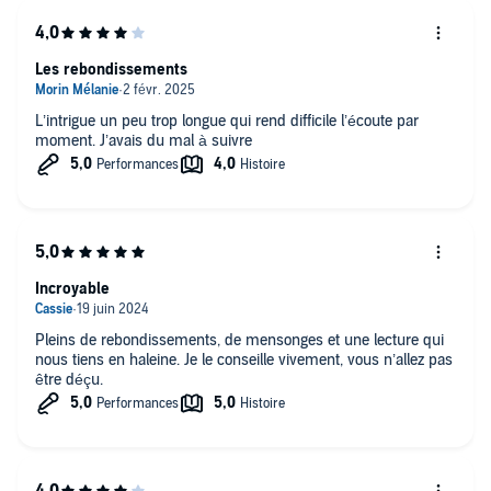
Les rebondissements
L’intrigue un peu trop longue qui rend difficile l’écoute par
moment. J’avais du mal à suivre
Incroyable
Pleins de rebondissements, de mensonges et une lecture qui
nous tiens en haleine. Je le conseille vivement, vous n’allez pas
être déçu.