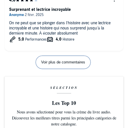
Surprenant et lectrice incroyable
On ne peut que se plonger dans l’histoire avec une lectrice
incroyable et une histoire qui nous surprend jusqu’à la
dernière minute. À écouter absolument
Voir plus de commentaires
SÉLECTION
Les Top 10
Nous avons sélectionné pour vous la crème du livre audio.
Découvrez les meilleurs titres parmi les principales catégories de
notre catalogue.