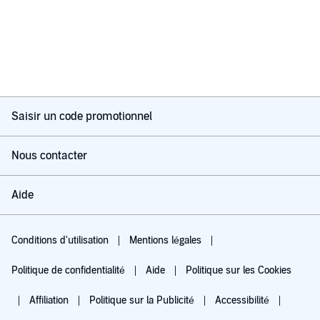
Saisir un code promotionnel
Nous contacter
Aide
Conditions d'utilisation
Mentions légales
Politique de confidentialité
Aide
Politique sur les Cookies
Affiliation
Politique sur la Publicité
Accessibilité