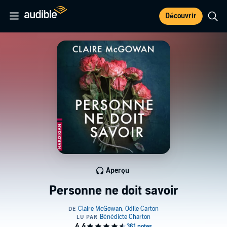
Découvrir
Aperçu
Personne ne doit savoir