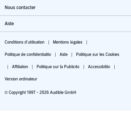
Nous contacter
Aide
Conditions d'utilisation
Mentions légales
Politique de confidentialité
Aide
Politique sur les Cookies
Affiliation
Politique sur la Publicité
Accessibilité
Version ordinateur
© Copyright 1997 - 2026 Audible GmbH
Essayez pour 0,00 €