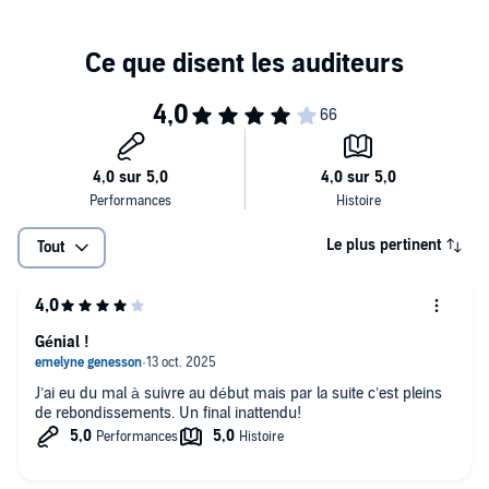
Le plus pertinent
Tout
Génial !
J’ai eu du mal à suivre au début mais par la suite c’est pleins
de rebondissements. Un final inattendu!