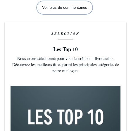
Voir plus de commentaires
SÉLECTION
Les Top 10
Nous avons sélectionné pour vous la crème du livre audio.
Découvrez les meilleurs titres parmi les principales catégories de
notre catalogue.