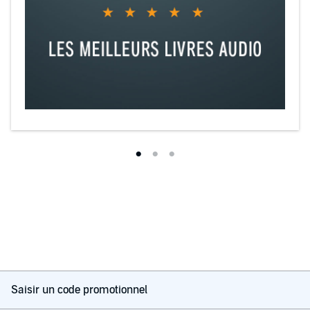
Saisir un code promotionnel