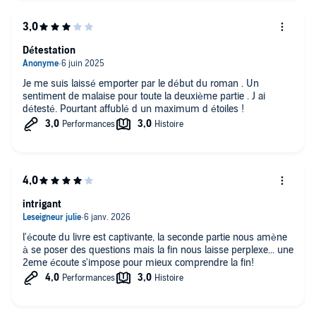
Détestation
Je me suis laissé emporter par le début du roman . Un
sentiment de malaise pour toute la deuxième partie . J ai
détesté. Pourtant affublé d un maximum d étoiles !
intrigant
l'écoute du livre est captivante, la seconde partie nous amène
à se poser des questions mais la fin nous laisse perplexe... une
2eme écoute s'impose pour mieux comprendre la fin!