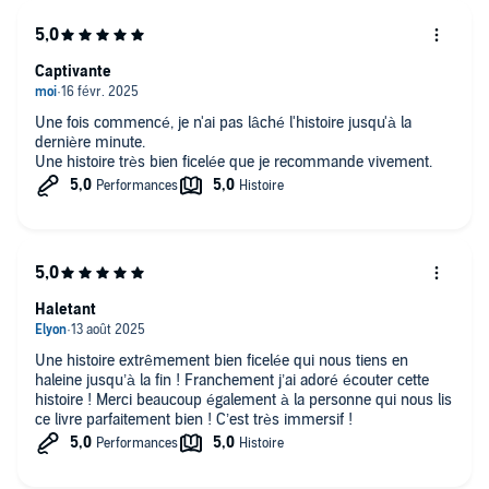
Captivante
Une fois commencé, je n'ai pas lâché l'histoire jusqu'à la
dernière minute.
Une histoire très bien ficelée que je recommande vivement.
Haletant
Une histoire extrêmement bien ficelée qui nous tiens en
haleine jusqu’à la fin ! Franchement j’ai adoré écouter cette
histoire ! Merci beaucoup également à la personne qui nous lis
ce livre parfaitement bien ! C’est très immersif !