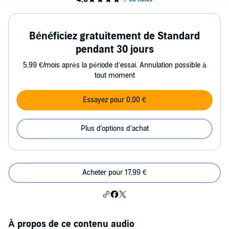
Bénéficiez gratuitement de Standard
pendant 30 jours
5,99 €/mois après la période d’essai. Annulation possible à
tout moment
Essayez pour 0,00 €
Plus d'options d'achat
Acheter pour 17,99 €
À propos de ce contenu audio