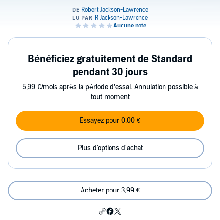
Bénéficiez gratuitement de Standard
pendant 30 jours
5,99 €/mois après la période d’essai. Annulation possible à
tout moment
Essayez pour 0,00 €
Plus d'options d'achat
Acheter pour 3,99 €