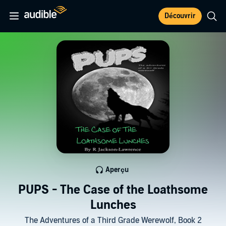
Découvrir
Aperçu
PUPS - The Case of the Loathsome
Lunches
The Adventures of a Third Grade Werewolf, Book 2