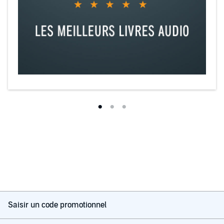
Saisir un code promotionnel