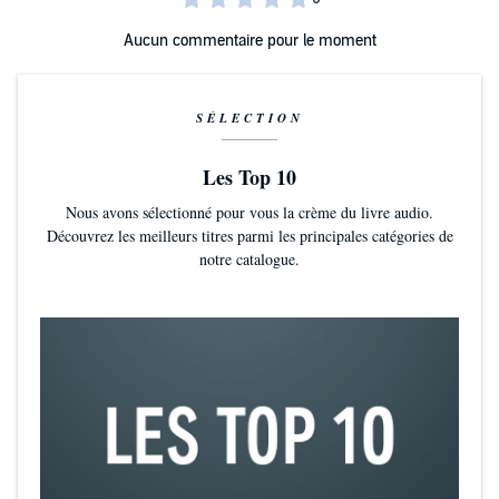
Aucun commentaire pour le moment
SÉLECTION
Les Top 10
Nous avons sélectionné pour vous la crème du livre audio.
Découvrez les meilleurs titres parmi les principales catégories de
notre catalogue.