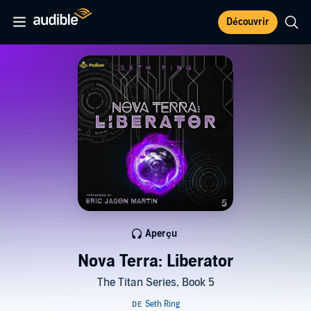
Découvrir
Aperçu
Nova Terra: Liberator
The Titan Series, Book 5