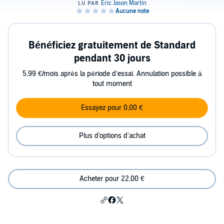
Bénéficiez gratuitement de Standard
pendant 30 jours
5,99 €/mois après la période d’essai. Annulation possible à
tout moment
Essayez pour 0,00 €
Plus d'options d'achat
Acheter pour 22,00 €