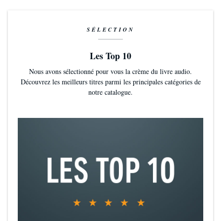
SÉLECTION
Les Top 10
Nous avons sélectionné pour vous la crème du livre audio.
Découvrez les meilleurs titres parmi les principales catégories de
notre catalogue.