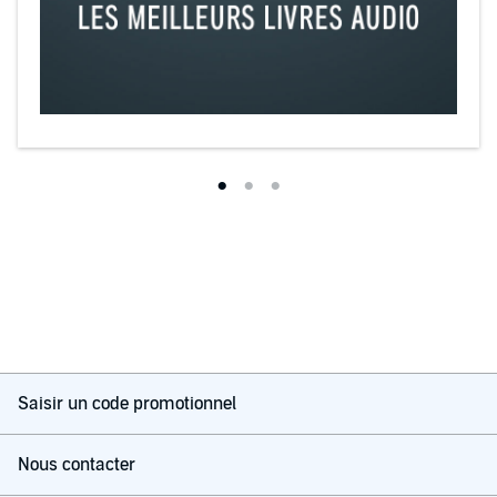
Saisir un code promotionnel
Nous contacter