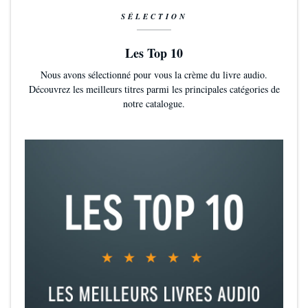
SÉLECTION
Les Top 10
Nous avons sélectionné pour vous la crème du livre audio.
Découvrez les meilleurs titres parmi les principales catégories de
notre catalogue.