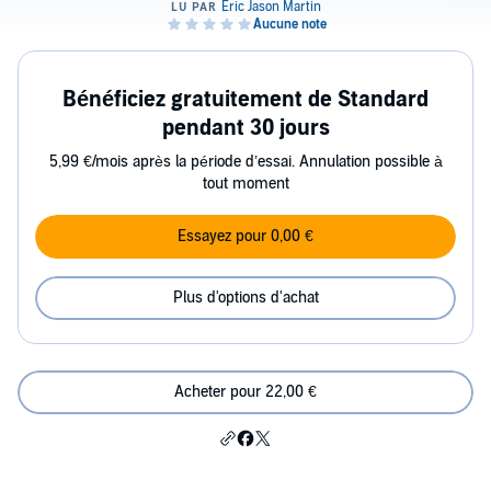
Bénéficiez gratuitement de Standard
pendant 30 jours
5,99 €/mois après la période d’essai. Annulation possible à
tout moment
Essayez pour 0,00 €
Plus d'options d'achat
Acheter pour 22,00 €