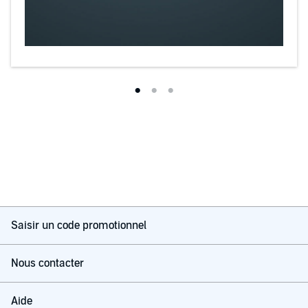
Saisir un code promotionnel
Nous contacter
Aide