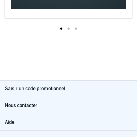
Saisir un code promotionnel
Nous contacter
Aide