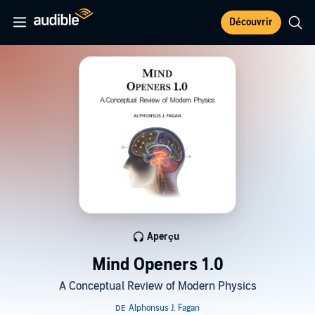
Découvrir
Aperçu
Mind Openers 1.0
A Conceptual Review of Modern Physics