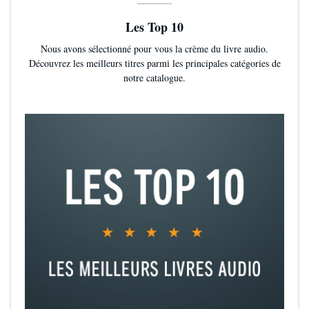
Les Top 10
Nous avons sélectionné pour vous la crème du livre audio.
Découvrez les meilleurs titres parmi les principales catégories de
notre catalogue.