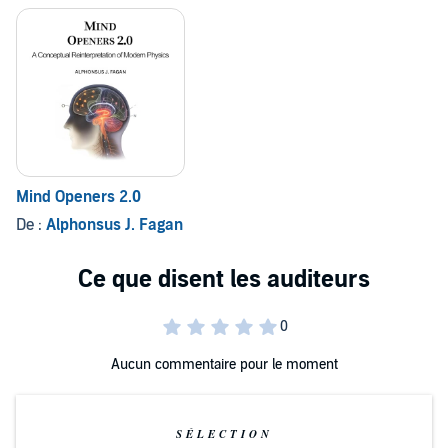
Mind Openers 2.0
De :
Alphonsus J. Fagan
Aucun commentaire pour le moment
SÉLECTION