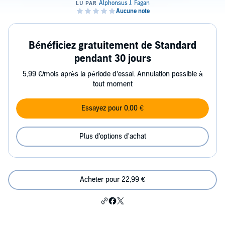
Bénéficiez gratuitement de Standard
pendant 30 jours
5,99 €/mois après la période d’essai. Annulation possible à
tout moment
Essayez pour 0,00 €
Plus d'options d'achat
Acheter pour 22,99 €