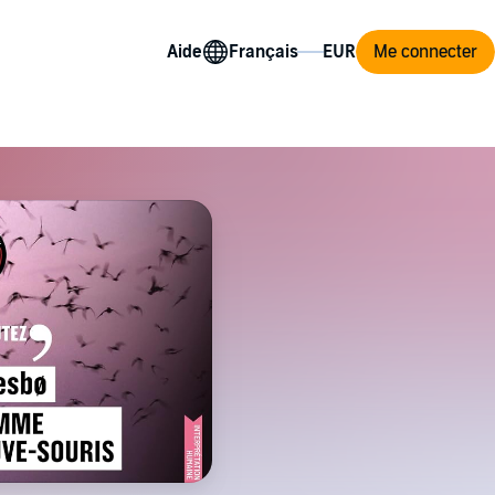
Aide
Me connecter