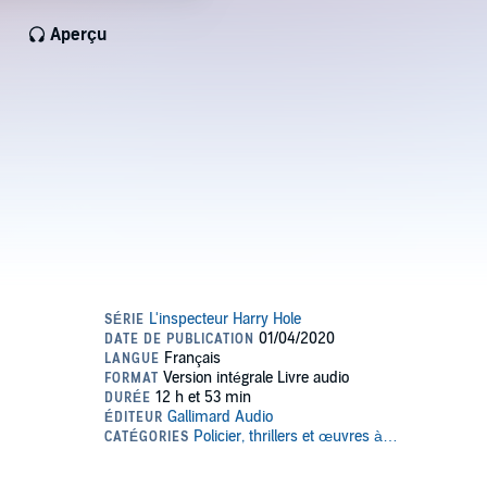
Aperçu