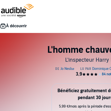
L'homme chauv
L'inspecteur Harry 
Bénéficiez gratuitement 
pendant 30 jour
5,99 €/mois après la période d’ess