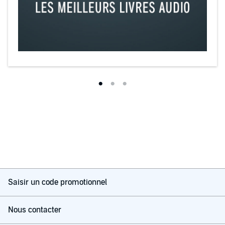
Saisir un code promotionnel
Nous contacter