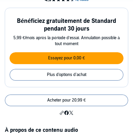
Bénéficiez gratuitement de Standard
pendant 30 jours
5,99 €/mois après la période d’essai. Annulation possible à
tout moment
Essayez pour 0,00 €
Plus d'options d'achat
Acheter pour 20,99 €
À propos de ce contenu audio