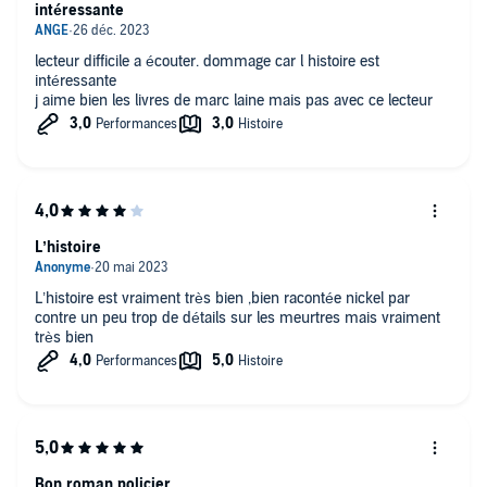
intéressante
lecteur difficile a écouter. dommage car l histoire est
intéressante
j aime bien les livres de marc laine mais pas avec ce lecteur
L’histoire
L’histoire est vraiment très bien ,bien racontée nickel par
contre un peu trop de détails sur les meurtres mais vraiment
très bien
Bon roman policier