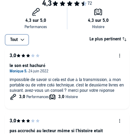
Le plus pertinent
Tout
le son est hachuré
impossible de savoir si cela est due à la transmission, à mon
portable ou de votre coté technique. c'est le deuxième livres en
suivant. avez-vous un conseil ? merci pour votre réponse
pas accroché au lecteur même si l'histoire etait