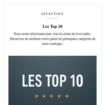
SÉLECTION
Les Top 10
Nous avons sélectionné pour vous la crème du livre audio.
Découvrez les meilleurs titres parmi les principales catégories de
notre catalogue.