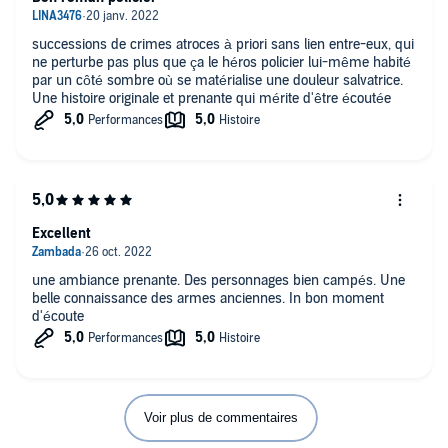
successions de crimes atroces à priori sans lien entre-eux, qui
ne perturbe pas plus que ça le héros policier lui-même habité
par un côté sombre où se matérialise une douleur salvatrice.
Une histoire originale et prenante qui mérite d'être écoutée
Excellent
une ambiance prenante. Des personnages bien campés. Une
belle connaissance des armes anciennes. In bon moment
d'écoute
Voir plus de commentaires