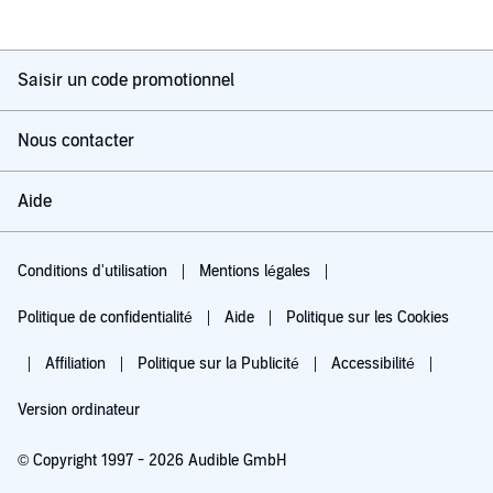
Saisir un code promotionnel
Nous contacter
Aide
Conditions d'utilisation
Mentions légales
Politique de confidentialité
Aide
Politique sur les Cookies
Affiliation
Politique sur la Publicité
Accessibilité
Version ordinateur
© Copyright 1997 - 2026 Audible GmbH