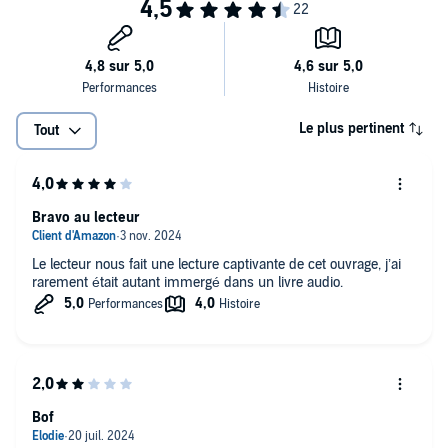
Le plus pertinent
Tout
Bravo au lecteur
Le lecteur nous fait une lecture captivante de cet ouvrage, j’ai
rarement était autant immergé dans un livre audio.
Bof