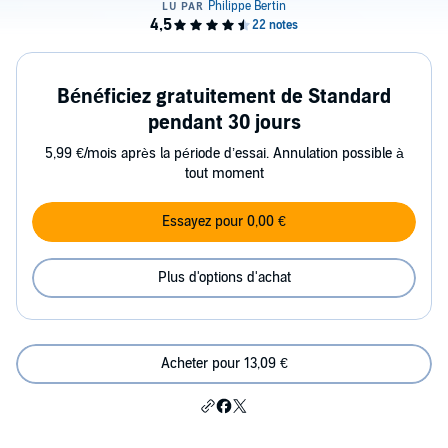
Bénéficiez gratuitement de Standard
pendant 30 jours
5,99 €/mois après la période d’essai. Annulation possible à
tout moment
Essayez pour 0,00 €
Plus d'options d'achat
Acheter pour 13,09 €