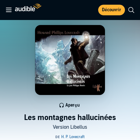
Découvrir
Aperçu
Les montagnes hallucinées
Version Libellus