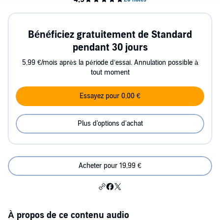
Bénéficiez gratuitement de Standard
pendant 30 jours
5,99 €/mois après la période d’essai. Annulation possible à
tout moment
Essayez pour 0,00 €
Plus d'options d'achat
Acheter pour 19,99 €
À propos de ce contenu audio