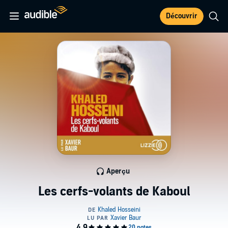
Découvrir
Aperçu
Les cerfs-volants de Kaboul