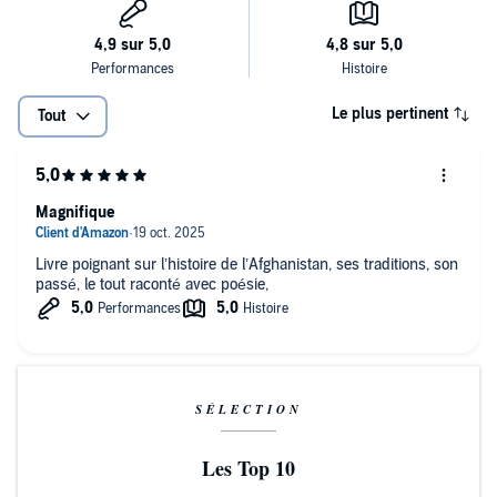
Le plus pertinent
Tout
Magnifique
Livre poignant sur l’histoire de l’Afghanistan, ses traditions, son
passé, le tout raconté avec poésie,
SÉLECTION
Les Top 10