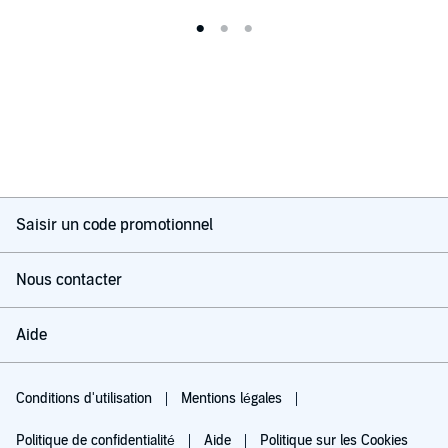
Saisir un code promotionnel
Nous contacter
Aide
Conditions d'utilisation
Mentions légales
Politique de confidentialité
Aide
Politique sur les Cookies