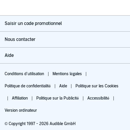
Saisir un code promotionnel
Nous contacter
Aide
Conditions d'utilisation
Mentions légales
Politique de confidentialité
Aide
Politique sur les Cookies
Affiliation
Politique sur la Publicité
Accessibilité
Version ordinateur
© Copyright 1997 - 2026 Audible GmbH