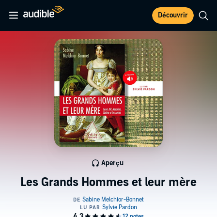
Découvrir
Aperçu
Les Grands Hommes et leur mère