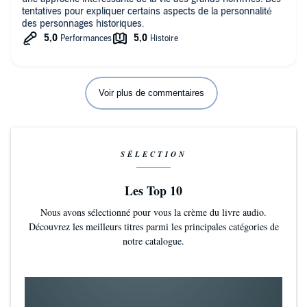
tentatives pour expliquer certains aspects de la personnalité
des personnages historiques.
Voir plus de commentaires
SÉLECTION
Les Top 10
Nous avons sélectionné pour vous la crème du livre audio.
Découvrez les meilleurs titres parmi les principales catégories de
notre catalogue.