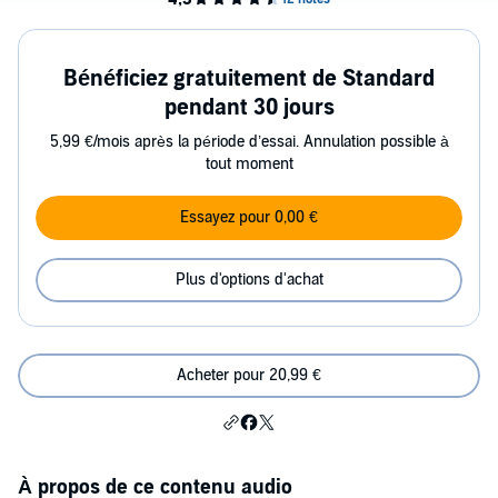
Bénéficiez gratuitement de Standard
pendant 30 jours
5,99 €/mois après la période d’essai. Annulation possible à
tout moment
Essayez pour 0,00 €
Plus d'options d'achat
Acheter pour 20,99 €
À propos de ce contenu audio