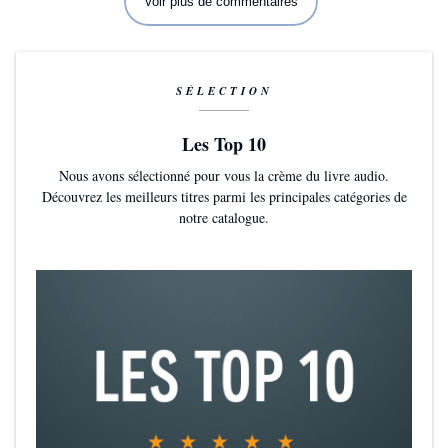
Voir plus de commentaires
SÉLECTION
Les Top 10
Nous avons sélectionné pour vous la crème du livre audio.
Découvrez les meilleurs titres parmi les principales catégories de
notre catalogue.