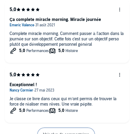
Ça complete miracle morning. Miracle journée
Complete miracle morning. Comment passer à l'action dans la
journée sur son objectif. Cette fois c'est sur un objectif perso
plutôt que développement personnel général
Exceptionnel !
Je classe ce livre dans ceux qui m’ont permis de trouver la
force de réaliser mes rêves. Une vraie pépite.