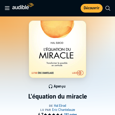
Découvrir
Aperçu
L'équation du miracle