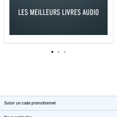
Saisir un code promotionnel