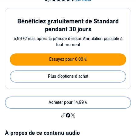
Bénéficiez gratuitement de Standard
pendant 30 jours
5,99 €/mois après la période d’essai. Annulation possible à
tout moment
Essayez pour 0,00 €
Plus d'options d'achat
Acheter pour 14,99 €
À propos de ce contenu audio