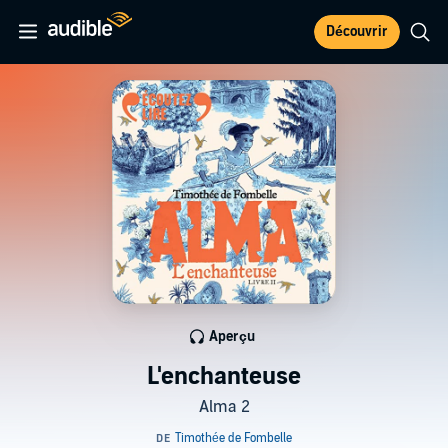
Découvrir
Aperçu
L'enchanteuse
Alma 2