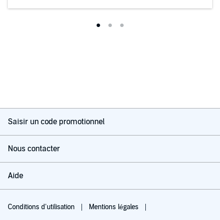
Saisir un code promotionnel
Nous contacter
Aide
Conditions d'utilisation
Mentions légales