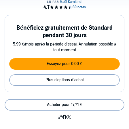
Bénéficiez gratuitement de Standard
pendant 30 jours
5,99 €/mois après la période d’essai. Annulation possible à
tout moment
Essayez pour 0,00 €
Plus d'options d'achat
Acheter pour 17,71 €