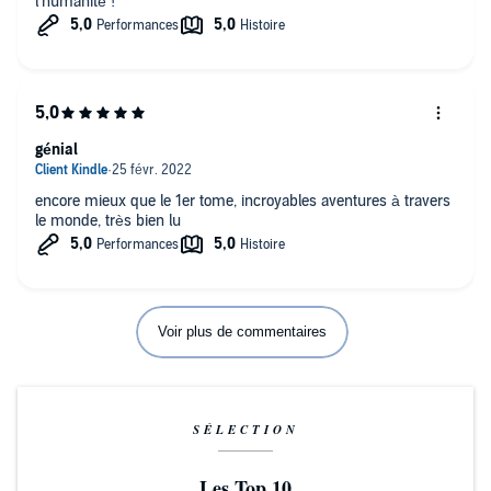
l’humanité !
génial
encore mieux que le 1er tome, incroyables aventures à travers
le monde, très bien lu
Voir plus de commentaires
SÉLECTION
Les Top 10