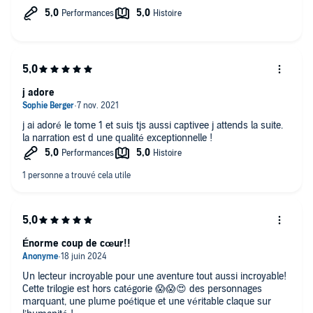
j adore
j ai adoré le tome 1 et suis tjs aussi captivee j attends la suite.
la narration est d une qualité exceptionnelle !
Énorme coup de cœur!!
Un lecteur incroyable pour une aventure tout aussi incroyable!
Cette trilogie est hors catégorie 😱😱😍 des personnages
marquant, une plume poétique et une véritable claque sur