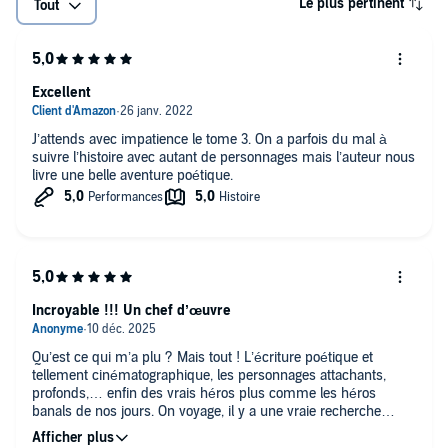
Le plus pertinent
Tout
Excellent
J’attends avec impatience le tome 3. On a parfois du mal à
suivre l’histoire avec autant de personnages mais l’auteur nous
livre une belle aventure poétique.
Incroyable !!! Un chef d’œuvre
Qu’est ce qui m’a plu ? Mais tout ! L’écriture poétique et
tellement cinématographique, les personnages attachants,
profonds,… enfin des vrais héros plus comme les héros
banals de nos jours. On voyage, il y a une vraie recherche
historique. C’est une pépite j’ai hâte d’écouter le 3e tome.