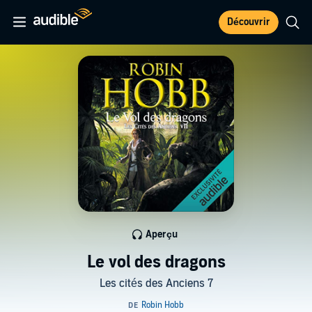
Découvrir
Aperçu
Le vol des dragons
Les cités des Anciens 7