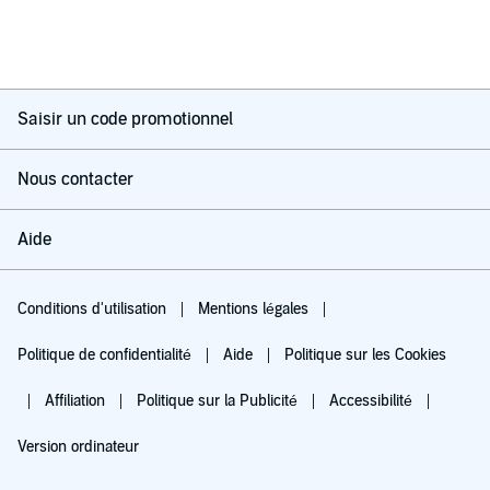
Saisir un code promotionnel
Nous contacter
Aide
Conditions d'utilisation
Mentions légales
Politique de confidentialité
Aide
Politique sur les Cookies
Affiliation
Politique sur la Publicité
Accessibilité
Version ordinateur