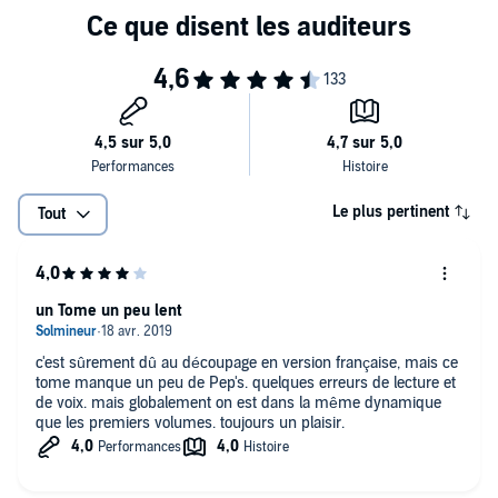
Le plus pertinent
Tout
un Tome un peu lent
c'est sûrement dû au découpage en version française, mais ce
tome manque un peu de Pep's. quelques erreurs de lecture et
de voix. mais globalement on est dans la même dynamique
que les premiers volumes. toujours un plaisir.