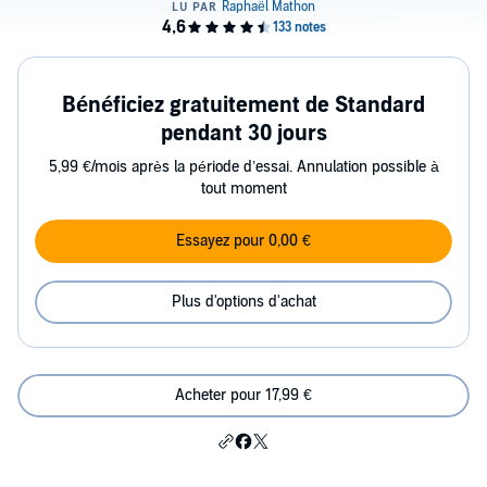
Bénéficiez gratuitement de Standard
pendant 30 jours
5,99 €/mois après la période d’essai. Annulation possible à
tout moment
Essayez pour 0,00 €
Plus d'options d'achat
Acheter pour 17,99 €