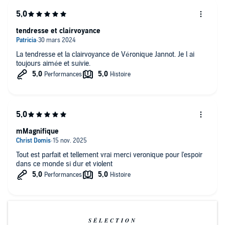
tendresse et clairvoyance
La tendresse et la clairvoyance de Véronique Jannot. Je l ai
toujours aimée et suivie.
mMagnifique
Tout est parfait et tellement vrai merci veronique pour l'espoir
dans ce monde si dur et violent
SÉLECTION