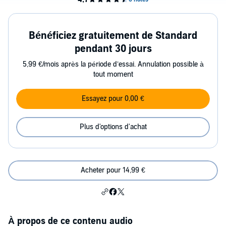
Bénéficiez gratuitement de Standard
pendant 30 jours
5,99 €/mois après la période d’essai. Annulation possible à
tout moment
Essayez pour 0,00 €
Plus d'options d'achat
Acheter pour 14,99 €
À propos de ce contenu audio