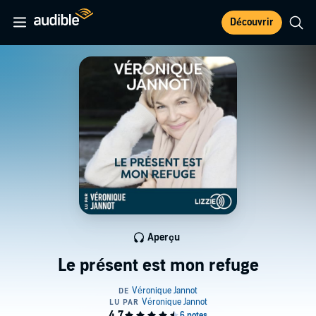
Découvrir
Aperçu
Le présent est mon refuge