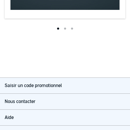
Saisir un code promotionnel
Nous contacter
Aide