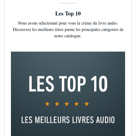
Les Top 10
Nous avons sélectionné pour vous la crème du livre audio.
Découvrez les meilleurs titres parmi les principales catégories de
notre catalogue.