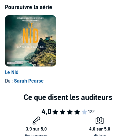
Poursuivre la série
Le Nid
De :
Sarah Pearse