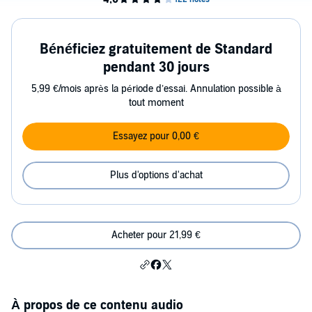
Bénéficiez gratuitement de Standard
pendant 30 jours
5,99 €/mois après la période d’essai. Annulation possible à
tout moment
Essayez pour 0,00 €
Plus d'options d'achat
Acheter pour 21,99 €
À propos de ce contenu audio