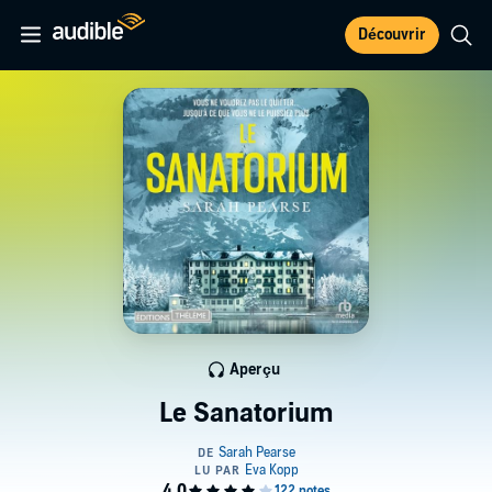
Découvrir
Aperçu
Le Sanatorium