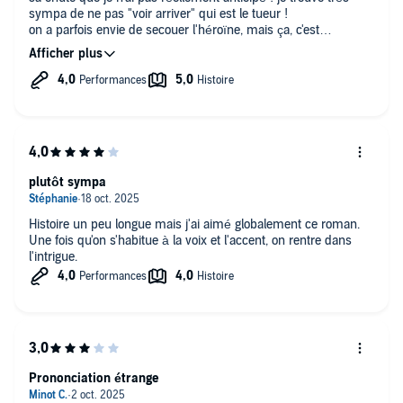
sympa de ne pas "voir arriver" qui est le tueur !
on a parfois envie de secouer l'héroïne, mais ça, c'est
personnel ;)
plutôt sympa
Histoire un peu longue mais j'ai aimé globalement ce roman.
Une fois qu'on s'habitue à la voix et l'accent, on rentre dans
l'intrigue.
Prononciation étrange