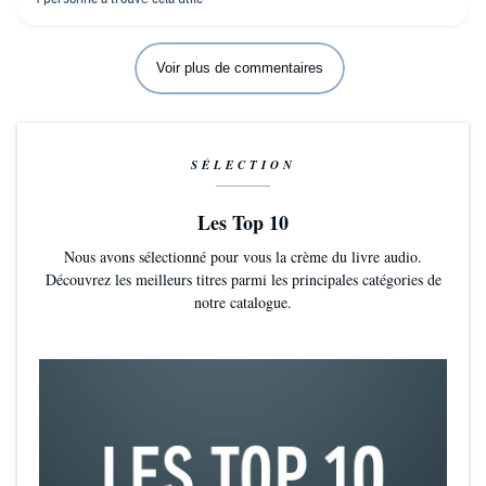
Voir plus de commentaires
SÉLECTION
Les Top 10
Nous avons sélectionné pour vous la crème du livre audio.
Découvrez les meilleurs titres parmi les principales catégories de
notre catalogue.