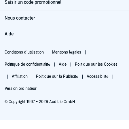
Saisir un code promotionnel
Nous contacter
Aide
Conditions d'utilisation
Mentions légales
Politique de confidentialité
Aide
Politique sur les Cookies
Affiliation
Politique sur la Publicité
Accessibilité
Version ordinateur
© Copyright 1997 - 2026 Audible GmbH