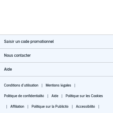
Saisir un code promotionnel
Nous contacter
Aide
Conditions d'utilisation
Mentions légales
Politique de confidentialité
Aide
Politique sur les Cookies
Affiliation
Politique sur la Publicité
Accessibilité