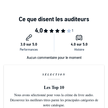
Aucun commentaire pour le moment
SÉLECTION
Les Top 10
Nous avons sélectionné pour vous la crème du livre audio.
Découvrez les meilleurs titres parmi les principales catégories de
notre catalogue.