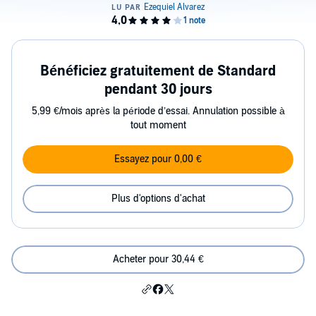
Bénéficiez gratuitement de Standard
pendant 30 jours
5,99 €/mois après la période d’essai. Annulation possible à
tout moment
Essayez pour 0,00 €
Plus d'options d'achat
Acheter pour 30,44 €