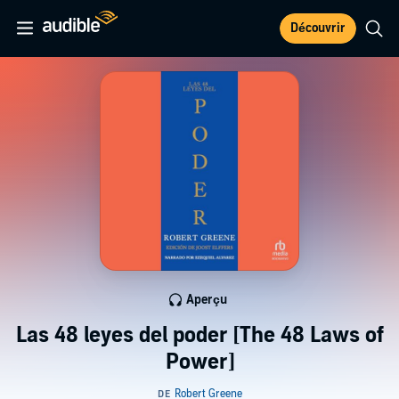
Découvrir
Aperçu
Las 48 leyes del poder [The 48 Laws of
Power]