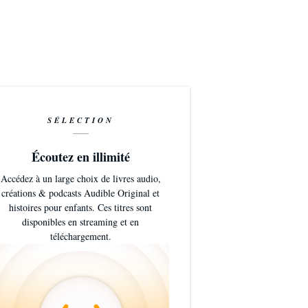
SÉLECTION
Écoutez en illimité
Accédez à un large choix de livres audio,
créations & podcasts Audible Original et
histoires pour enfants. Ces titres sont
disponibles en streaming et en
téléchargement.