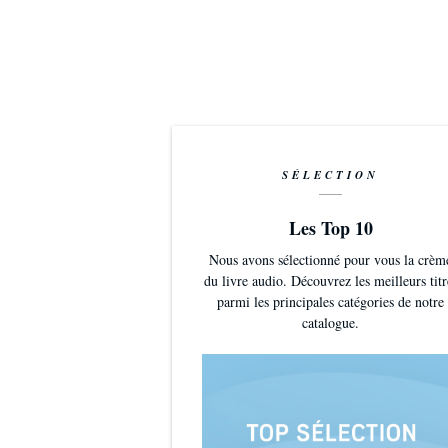
SÉLECTION
Les Top 10
Nous avons sélectionné pour vous la crèm
du livre audio. Découvrez les meilleurs titr
parmi les principales catégories de notre
catalogue.