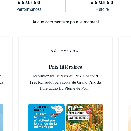
Aucun commentaire pour le moment
SÉLECTION
Prix littéraires
e
Découvrez les lauréats du Prix Goncourt,
es
Prix Renaudot ou encore du Grand Prix du
livre audio La Plume de Paon.