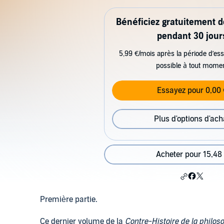
Bénéficiez gratuitement 
pendant 30 jour
5,99 €/mois après la période d’ess
possible à tout mome
Essayez pour 0,00 
Plus d'options d'ach
Acheter pour 15,48
Première partie.
Ce dernier volume de la
Contre-Histoire de la philos