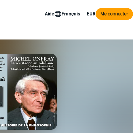
Aide
Me connecter