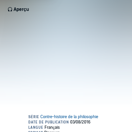
Aperçu