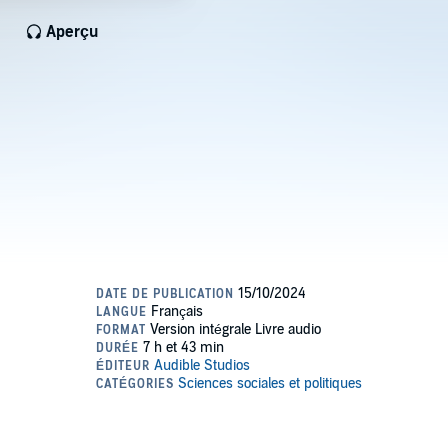
Aperçu