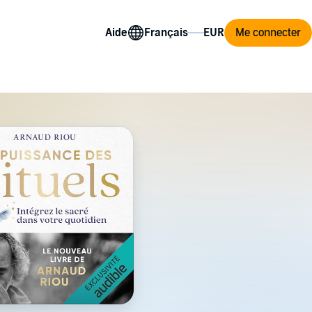
Aide
Me connecter