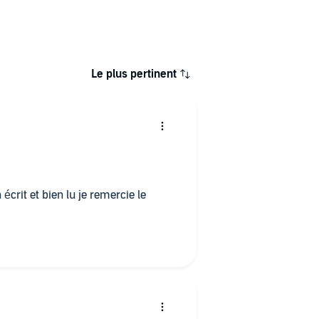
Le plus pertinent
écrit et bien lu je remercie le