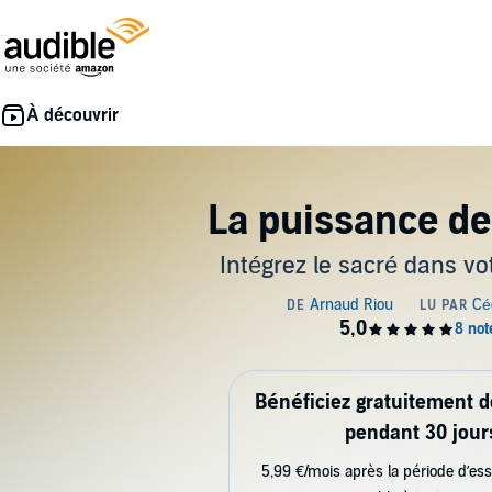
La puissance de
Intégrez le sacré dans vo
Bénéficiez gratuitement 
pendant 30 jour
5,99 €/mois après la période d’ess