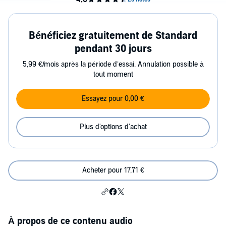
Bénéficiez gratuitement de Standard
pendant 30 jours
5,99 €/mois après la période d’essai. Annulation possible à
tout moment
Essayez pour 0,00 €
Plus d'options d'achat
Acheter pour 17,71 €
À propos de ce contenu audio