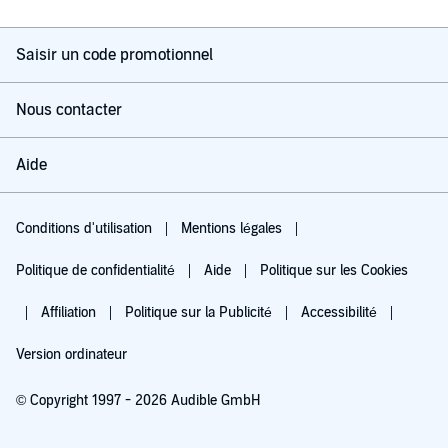
Saisir un code promotionnel
Nous contacter
Aide
Conditions d'utilisation
Mentions légales
Politique de confidentialité
Aide
Politique sur les Cookies
Affiliation
Politique sur la Publicité
Accessibilité
Version ordinateur
© Copyright 1997 - 2026 Audible GmbH