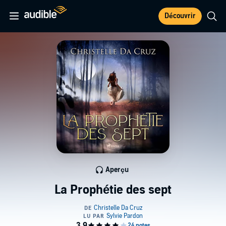
Découvrir
Aperçu
La Prophétie des sept