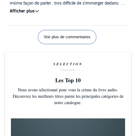
même façon de parler , très difficile de s'immerger dedans.
Dommage car l'histoire avait l'air intéressante, je le lirai peut
être .
Voir plus de commentaires
SÉLECTION
Les Top 10
Nous avons sélectionné pour vous la crème du livre audio.
Découvrez les meilleurs titres parmi les principales catégories de
notre catalogue.