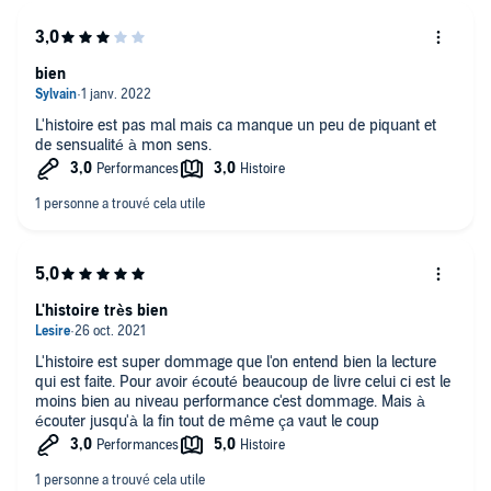
bien
L'histoire est pas mal mais ca manque un peu de piquant et
de sensualité à mon sens.
L'histoire très bien
L'histoire est super dommage que l'on entend bien la lecture
qui est faite. Pour avoir écouté beaucoup de livre celui ci est le
moins bien au niveau performance c'est dommage. Mais à
écouter jusqu'à la fin tout de même ça vaut le coup