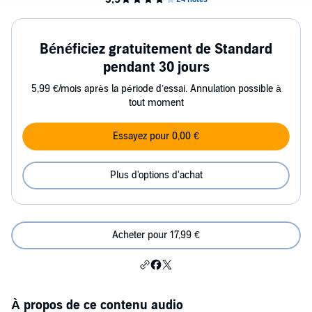
Bénéficiez gratuitement de Standard
pendant 30 jours
5,99 €/mois après la période d’essai. Annulation possible à
tout moment
Essayez pour 0,00 €
Plus d'options d'achat
Acheter pour 17,99 €
À propos de ce contenu audio