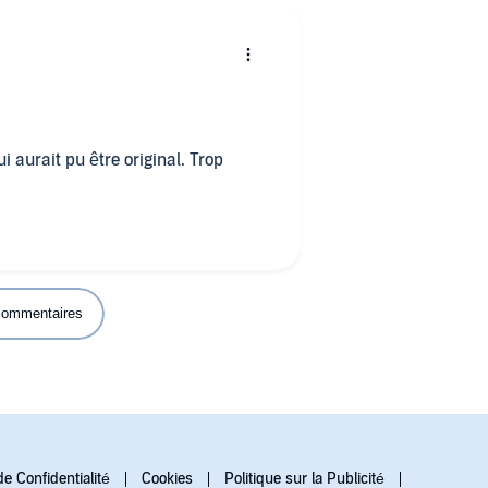
i aurait pu être original. Trop
 commentaires
de Confidentialité
Cookies
Politique sur la Publicité