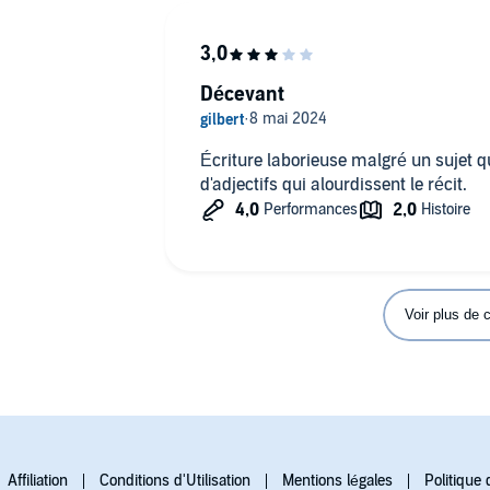
Décevant
Écriture laborieuse malgré un sujet qu
d'adjectifs qui alourdissent le récit.
Voir plus de
Affiliation
Conditions d'Utilisation
Mentions légales
Politique 