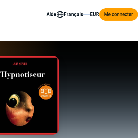
Aide
Me connecter