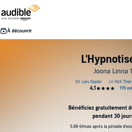
L'Hypnotis
Joona Linna 
Bénéficiez gratuitement 
pendant 30 jour
5,99 €/mois après la période d’ess