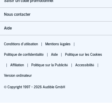
Saisir un code promotionnel
Nous contacter
Aide
Conditions d'utilisation
Mentions légales
Politique de confidentialité
Aide
Politique sur les Cookies
Affiliation
Politique sur la Publicité
Accessibilité
Version ordinateur
© Copyright 1997 - 2026 Audible GmbH