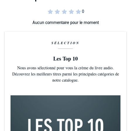
Aucun commentaire pour le moment
SÉLECTION
Les Top 10
Nous avons sélectionné pour vous la crème du livre audio.
Découvrez les meilleurs titres parmi les principales catégories de
notre catalogue.