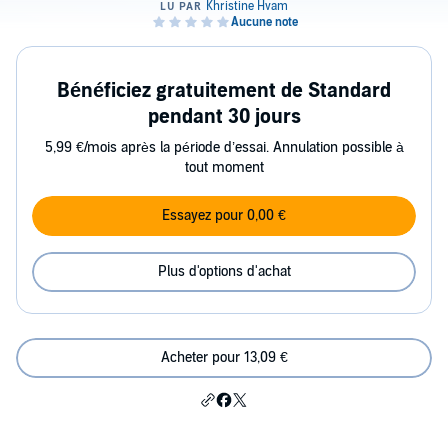
Bénéficiez gratuitement de Standard
pendant 30 jours
5,99 €/mois après la période d’essai. Annulation possible à
tout moment
Essayez pour 0,00 €
Plus d'options d'achat
Acheter pour 13,09 €