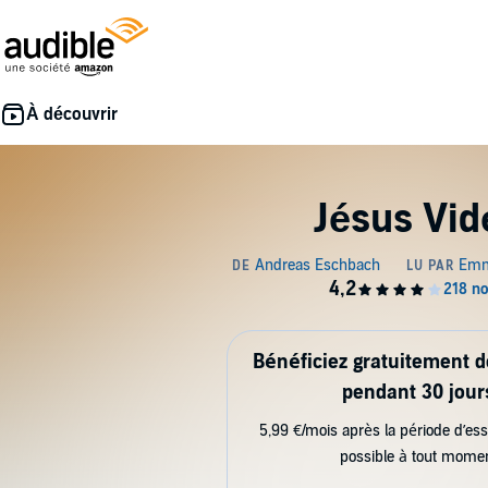
Jésus Vid
Bénéficiez gratuitement 
pendant 30 jour
5,99 €/mois après la période d’ess
possible à tout mome