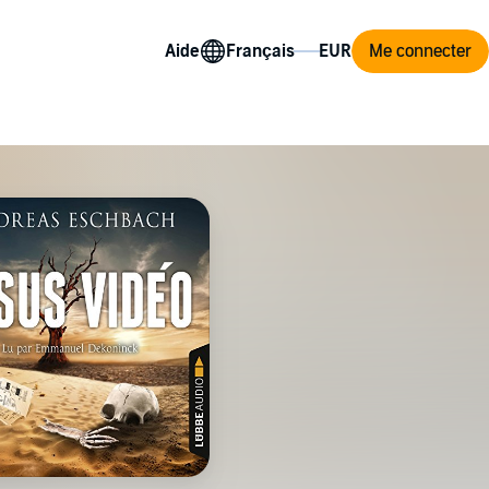
Aide
Me connecter