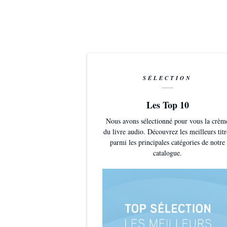
SÉLECTION
Les Top 10
Nous avons sélectionné pour vous la crèm
du livre audio. Découvrez les meilleurs titr
parmi les principales catégories de notre
catalogue.