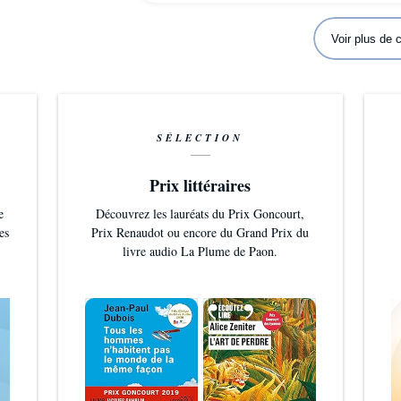
Voir plus de
SÉLECTION
Prix littéraires
e
Découvrez les lauréats du Prix Goncourt,
es
Prix Renaudot ou encore du Grand Prix du
livre audio La Plume de Paon.