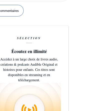
 commentaires
SÉLECTION
Écoutez en illimité
Accédez à un large choix de livres audio,
créations & podcasts Audible Original et
histoires pour enfants. Ces titres sont
disponibles en streaming et en
téléchargement.