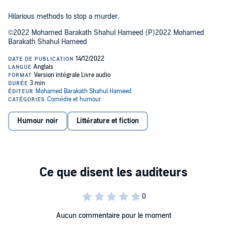
Hilarious methods to stop a murder.
©2022 Mohamed Barakath Shahul Hameed (P)2022 Mohamed
Barakath Shahul Hameed
Humour noir
Littérature et fiction
Aucun commentaire pour le moment