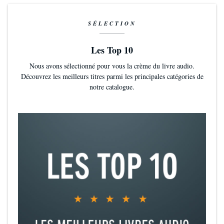
SÉLECTION
Les Top 10
Nous avons sélectionné pour vous la crème du livre audio.
Découvrez les meilleurs titres parmi les principales catégories de
notre catalogue.