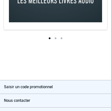
Saisir un code promotionnel
Nous contacter