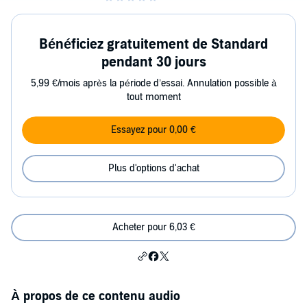
Bénéficiez gratuitement de Standard
pendant 30 jours
5,99 €/mois après la période d’essai. Annulation possible à
tout moment
Essayez pour 0,00 €
Plus d'options d'achat
Acheter pour 6,03 €
À propos de ce contenu audio