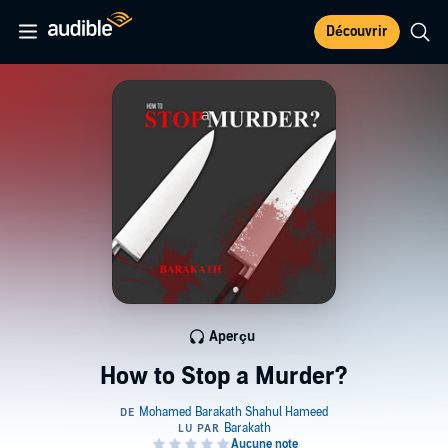
Découvrir
Aperçu
How to Stop a Murder?