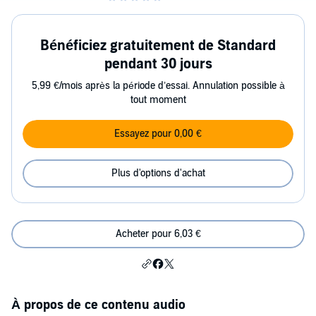
Bénéficiez gratuitement de Standard
pendant 30 jours
5,99 €/mois après la période d’essai. Annulation possible à
tout moment
Essayez pour 0,00 €
Plus d'options d'achat
Acheter pour 6,03 €
À propos de ce contenu audio