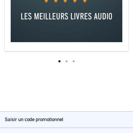
Saisir un code promotionnel