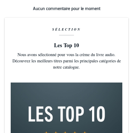
Aucun commentaire pour le moment
SÉLECTION
Les Top 10
Nous avons sélectionné pour vous la crème du livre audio.
Découvrez les meilleurs titres parmi les principales catégories de
notre catalogue.