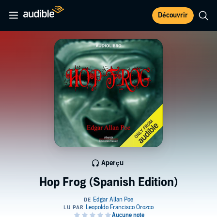
Découvrir
Aperçu
Hop Frog (Spanish Edition)