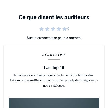
©2025 J J Bookerson (P)2026 Royal Guard Publishing LLC
Aucun commentaire pour le moment
SÉLECTION
Les Top 10
Nous avons sélectionné pour vous la crème du livre audio.
Découvrez les meilleurs titres parmi les principales catégories de
notre catalogue.