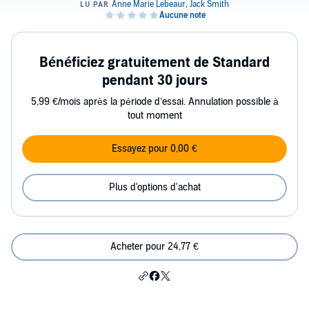
Bénéficiez gratuitement de Standard
pendant 30 jours
5,99 €/mois après la période d’essai. Annulation possible à
tout moment
Essayez pour 0,00 €
Plus d'options d'achat
Acheter pour 24,77 €