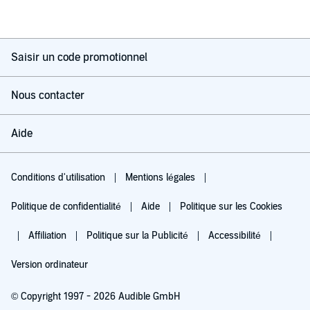
Saisir un code promotionnel
Nous contacter
Aide
Conditions d'utilisation
Mentions légales
Politique de confidentialité
Aide
Politique sur les Cookies
Affiliation
Politique sur la Publicité
Accessibilité
Version ordinateur
© Copyright 1997 - 2026 Audible GmbH