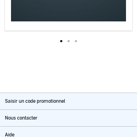
Saisir un code promotionnel
Nous contacter
Aide