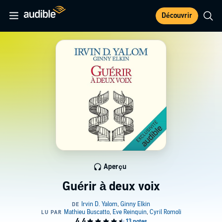
Découvrir
Aperçu
Guérir à deux voix