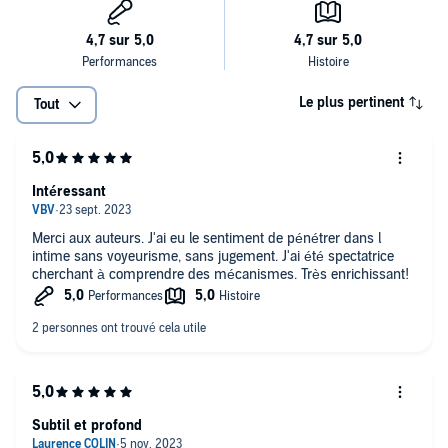
Le plus pertinent
Tout
Intéressant
Merci aux auteurs. J'ai eu le sentiment de pénétrer dans l
intime sans voyeurisme, sans jugement. J'ai été spectatrice
cherchant à comprendre des mécanismes. Très enrichissant!
Subtil et profond