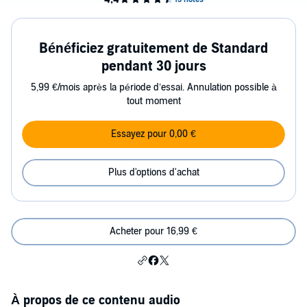
Bénéficiez gratuitement de Standard
pendant 30 jours
5,99 €/mois après la période d’essai. Annulation possible à
tout moment
Essayez pour 0,00 €
Plus d'options d'achat
Acheter pour 16,99 €
À propos de ce contenu audio