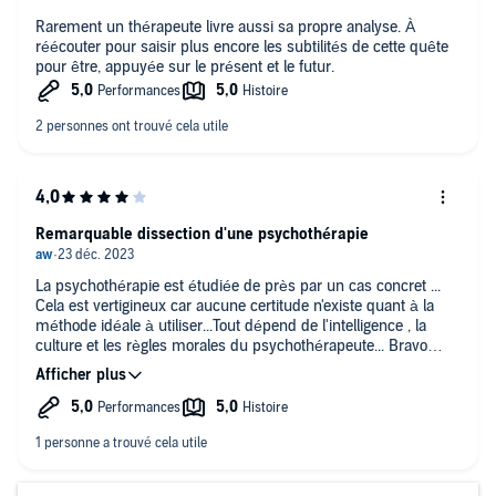
Rarement un thérapeute livre aussi sa propre analyse. À
réécouter pour saisir plus encore les subtilités de cette quête
pour être, appuyée sur le présent et le futur.
Remarquable dissection d'une psychothérapie
La psychothérapie est étudiée de près par un cas concret ...
Cela est vertigineux car aucune certitude n'existe quant à la
méthode idéale à utiliser...Tout dépend de l'intelligence , la
culture et les règles morales du psychothérapeute... Bravo
monsieur Yalom vous êtes remarquable !