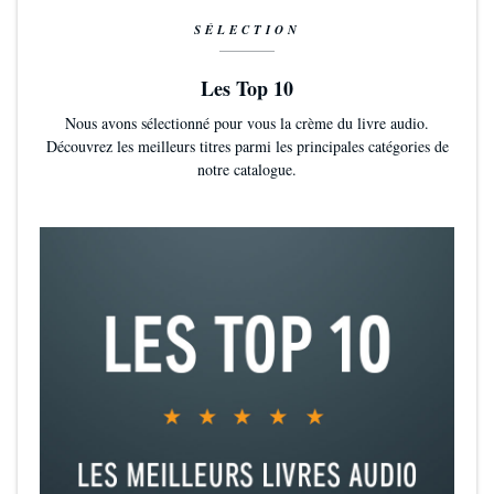
SÉLECTION
Les Top 10
Nous avons sélectionné pour vous la crème du livre audio.
Découvrez les meilleurs titres parmi les principales catégories de
notre catalogue.