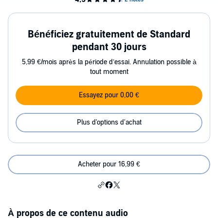
Bénéficiez gratuitement de Standard
pendant 30 jours
5,99 €/mois après la période d’essai. Annulation possible à
tout moment
Essayez pour 0,00 €
Plus d'options d'achat
Acheter pour 16,99 €
À propos de ce contenu audio