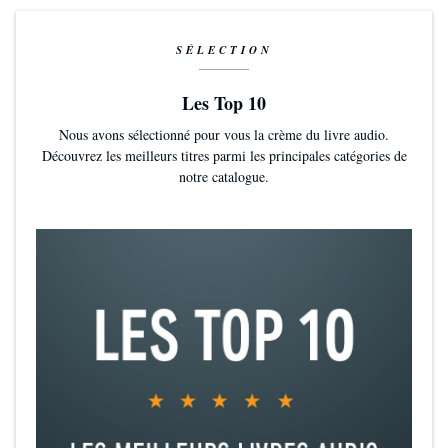
SÉLECTION
Les Top 10
Nous avons sélectionné pour vous la crème du livre audio.
Découvrez les meilleurs titres parmi les principales catégories de
notre catalogue.