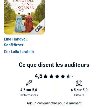
Eine Handvoll
Senfkörner
De :
Laila Ibrahim
Aucun commentaire pour le moment