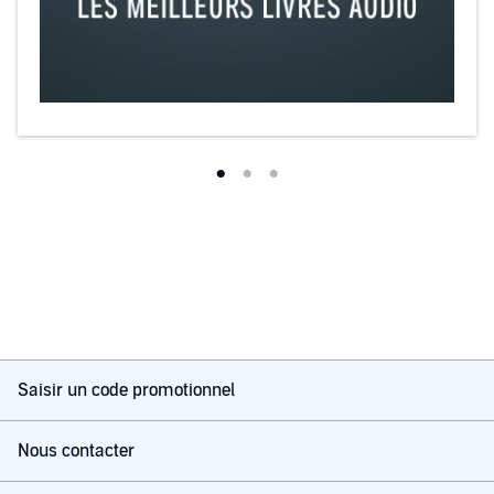
Saisir un code promotionnel
Nous contacter