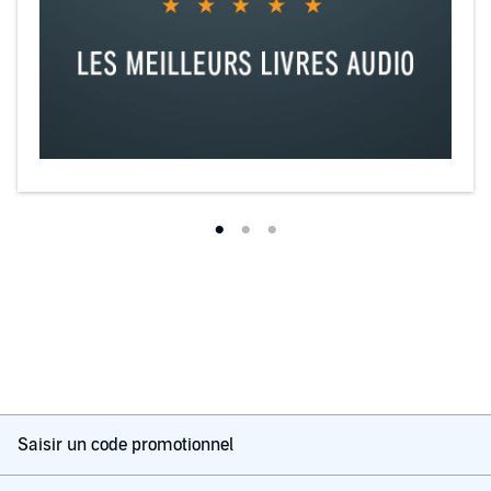
Saisir un code promotionnel