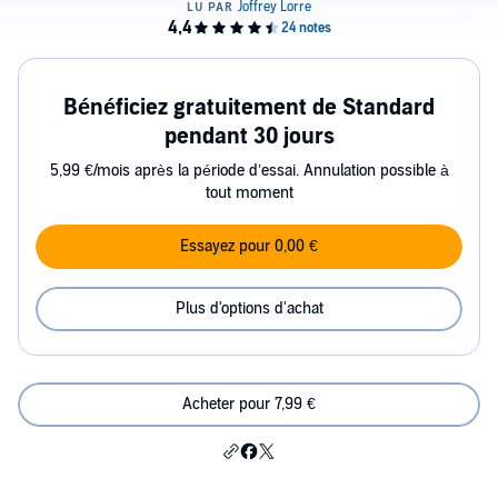
Bénéficiez gratuitement de Standard
pendant 30 jours
5,99 €/mois après la période d’essai. Annulation possible à
tout moment
Essayez pour 0,00 €
Plus d'options d'achat
Acheter pour 7,99 €