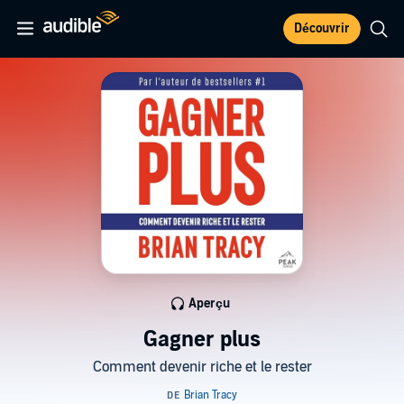
Découvrir
Aperçu
Gagner plus
Comment devenir riche et le rester