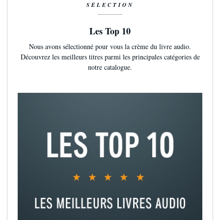
SÉLECTION
Les Top 10
Nous avons sélectionné pour vous la crème du livre audio.
Découvrez les meilleurs titres parmi les principales catégories de
notre catalogue.