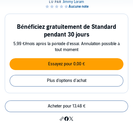
Bénéficiez gratuitement de Standard
pendant 30 jours
5,99 €/mois après la période d’essai. Annulation possible à
tout moment
Essayez pour 0,00 €
Plus d'options d'achat
Acheter pour 13,48 €