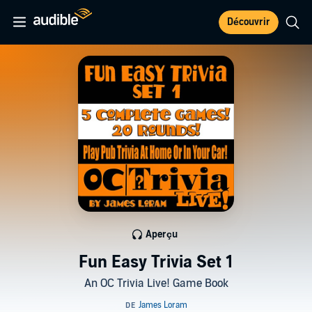
Découvrir
Aperçu
Fun Easy Trivia Set 1
An OC Trivia Live! Game Book