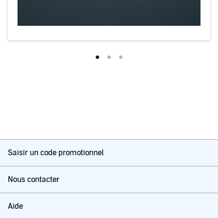
Saisir un code promotionnel
Nous contacter
Aide