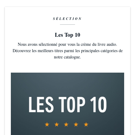
SÉLECTION
Les Top 10
Nous avons sélectionné pour vous la crème du livre audio.
Découvrez les meilleurs titres parmi les principales catégories de
notre catalogue.