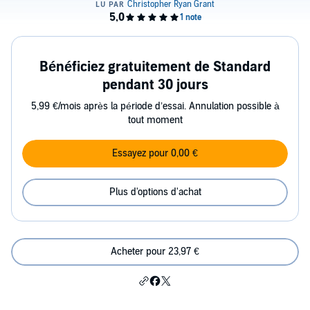
Bénéficiez gratuitement de Standard
pendant 30 jours
5,99 €/mois après la période d’essai. Annulation possible à
tout moment
Essayez pour 0,00 €
Plus d'options d'achat
Acheter pour 23,97 €