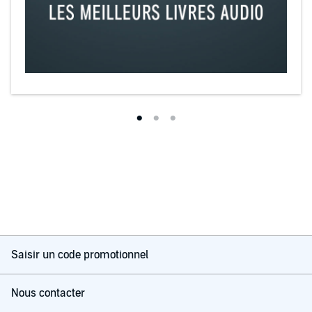
Saisir un code promotionnel
Nous contacter