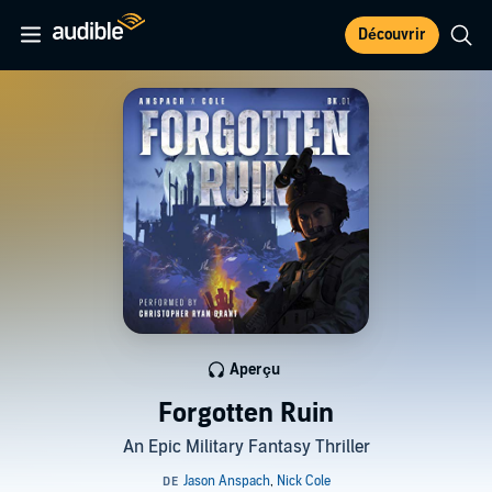
Découvrir
Aperçu
Forgotten Ruin
An Epic Military Fantasy Thriller